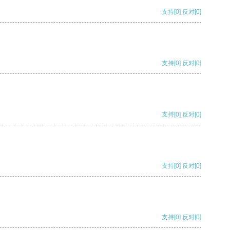
支持
[0]
反对
[0]
支持
[0]
反对
[0]
支持
[0]
反对
[0]
支持
[0]
反对
[0]
支持
[0]
反对
[0]