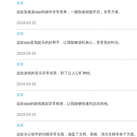
游客
这款加速器app的操作非常简单，一键加速就能开启，非常方便。
2024-03-25
游客
这款app是我娱乐的好帮手，让我能够放松身心，享受美好时光。
2024-03-25
游客
这款游戏的音乐非常优美，听了让人心旷神怡。
2024-03-25
游客
这款app的路线规划非常精准，让我能够快速到达目的地。
2024-03-25
游客
这款办公软件的功能非常全面，涵盖了文档、表格、演示文稿等各个方面