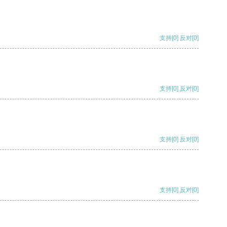
支持
[0]
反对
[0]
支持
[0]
反对
[0]
支持
[0]
反对
[0]
支持
[0]
反对
[0]