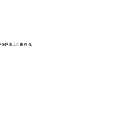
。
你在网络上自由移动。