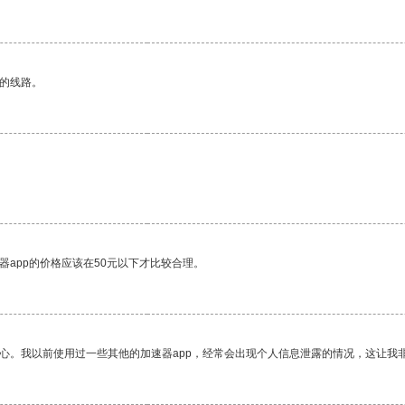
区的线路。
器app的价格应该在50元以下才比较合理。
放心。我以前使用过一些其他的加速器app，经常会出现个人信息泄露的情况，这让我