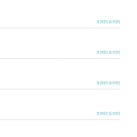
支持
[0]
反对
[0]
支持
[0]
反对
[0]
支持
[0]
反对
[0]
支持
[0]
反对
[0]