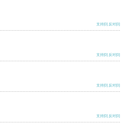
支持
[0]
反对
[0]
支持
[0]
反对
[0]
支持
[0]
反对
[0]
支持
[0]
反对
[0]