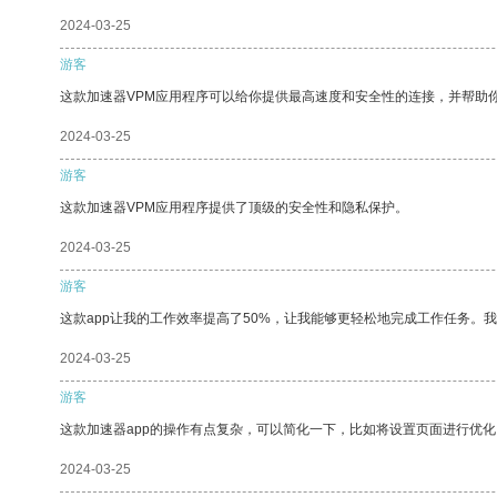
2024-03-25
游客
这款加速器VPM应用程序可以给你提供最高速度和安全性的连接，并帮助
2024-03-25
游客
这款加速器VPM应用程序提供了顶级的安全性和隐私保护。
2024-03-25
游客
这款app让我的工作效率提高了50%，让我能够更轻松地完成工作任务。
2024-03-25
游客
这款加速器app的操作有点复杂，可以简化一下，比如将设置页面进行优化
2024-03-25