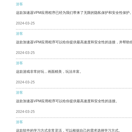
游客
这款加速器VPM应用程序已经为我们带来了无限的隐私保护和安全性保护
2024-03-25
游客
这款加速器VPM应用程序可以给你提供最高速度和安全性的连接，并帮助
2024-03-25
游客
这款游戏非常好玩，画面精美，玩法丰富。
2024-03-25
游客
这款加速器VPM应用程序可以给你提供最高速度和安全性的连接。
2024-03-25
游客
这款软件的学习方式非常灵活，可以根据自己的需求选择学习方式。