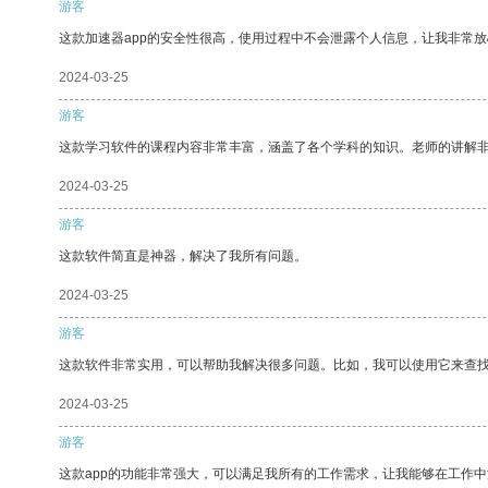
游客
这款加速器app的安全性很高，使用过程中不会泄露个人信息，让我非常放
2024-03-25
游客
这款学习软件的课程内容非常丰富，涵盖了各个学科的知识。老师的讲解
2024-03-25
游客
这款软件简直是神器，解决了我所有问题。
2024-03-25
游客
这款软件非常实用，可以帮助我解决很多问题。比如，我可以使用它来查
2024-03-25
游客
这款app的功能非常强大，可以满足我所有的工作需求，让我能够在工作