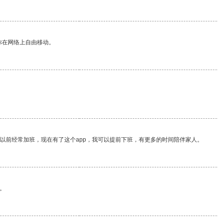
你在网络上自由移动。
我以前经常加班，现在有了这个app，我可以提前下班，有更多的时间陪伴家人。
。