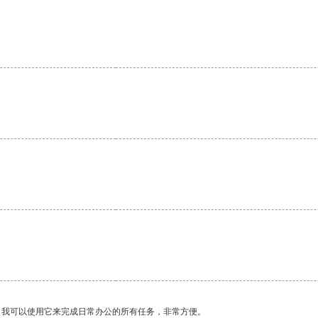
。我可以使用它来完成日常办公的所有任务，非常方便。