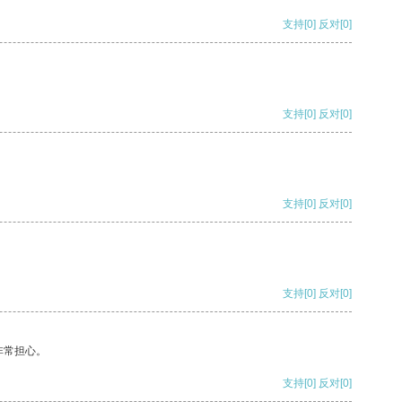
支持
[0]
反对
[0]
支持
[0]
反对
[0]
支持
[0]
反对
[0]
支持
[0]
反对
[0]
非常担心。
支持
[0]
反对
[0]