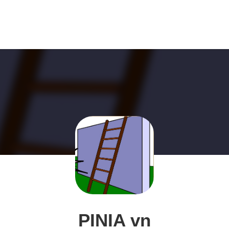
PINIA vn