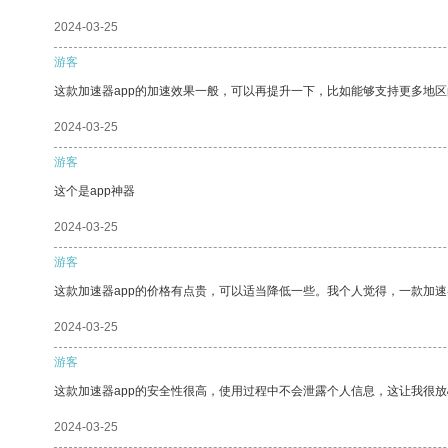
2024-03-25
游客
这款加速器app的加速效果一般，可以再提升一下，比如能够支持更多地
2024-03-25
游客
这个是app神器
2024-03-25
游客
这款加速器app的价格有点贵，可以适当降低一些。我个人觉得，一款加速
2024-03-25
游客
这款加速器app的安全性很高，使用过程中不会泄露个人信息，这让我很
2024-03-25