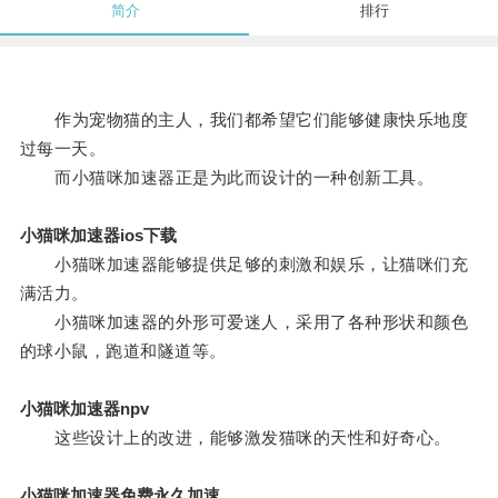
简介
排行
作为宠物猫的主人，我们都希望它们能够健康快乐地度
过每一天。
而小猫咪加速器正是为此而设计的一种创新工具。
小猫咪加速器ios下载
小猫咪加速器能够提供足够的刺激和娱乐，让猫咪们充
满活力。
小猫咪加速器的外形可爱迷人，采用了各种形状和颜色
的球小鼠，跑道和隧道等。
小猫咪加速器npv
这些设计上的改进，能够激发猫咪的天性和好奇心。
小猫咪加速器免费永久加速