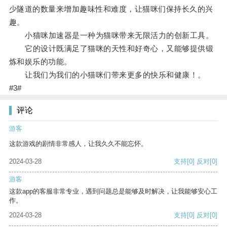
少隧道的数量来增加趣味性和难度，让猫咪们保持长久的兴
趣。
小猫咪加速器是一种为猫咪带来无限活力的创新工具。
它的设计既满足了猫咪的天性和好奇心，又能够提供锻
炼和娱乐的功能。
让我们为我们的小猫咪们带来更多的快乐和健康！。
#3#
评论
游客
这款游戏的剧情非常感人，让我久久不能忘怀。
2024-03-28
支持
[0]
反对
[0]
游客
这款app的客服非常专业，遇到问题总是能够及时解决，让我能够安心工
作。
2024-03-28
支持
[0]
反对
[0]