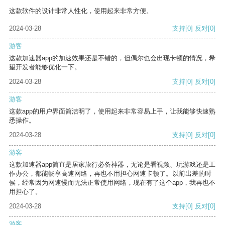
这款软件的设计非常人性化，使用起来非常方便。
2024-03-28
支持
[0]
反对
[0]
游客
这款加速器app的加速效果还是不错的，但偶尔也会出现卡顿的情况，希
望开发者能够优化一下。
2024-03-28
支持
[0]
反对
[0]
游客
这款app的用户界面简洁明了，使用起来非常容易上手，让我能够快速熟
悉操作。
2024-03-28
支持
[0]
反对
[0]
游客
这款加速器app简直是居家旅行必备神器，无论是看视频、玩游戏还是工
作办公，都能畅享高速网络，再也不用担心网速卡顿了。以前出差的时
候，经常因为网速慢而无法正常使用网络，现在有了这个app，我再也不
用担心了。
2024-03-28
支持
[0]
反对
[0]
游客