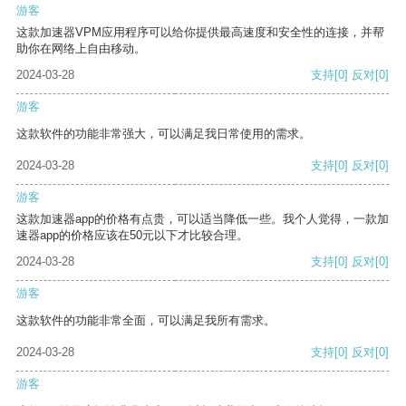
游客
这款加速器VPM应用程序可以给你提供最高速度和安全性的连接，并帮
助你在网络上自由移动。
2024-03-28
支持
[0]
反对
[0]
游客
这款软件的功能非常强大，可以满足我日常使用的需求。
2024-03-28
支持
[0]
反对
[0]
游客
这款加速器app的价格有点贵，可以适当降低一些。我个人觉得，一款加
速器app的价格应该在50元以下才比较合理。
2024-03-28
支持
[0]
反对
[0]
游客
这款软件的功能非常全面，可以满足我所有需求。
2024-03-28
支持
[0]
反对
[0]
游客