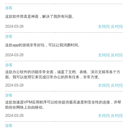
游客
这款软件简直是神器，解决了我所有问题。
2024-03-28
支持
[0]
反对
[0]
游客
这款app的游戏非常好玩，可以让我消磨时间。
2024-03-28
支持
[0]
反对
[0]
游客
这款办公软件的功能非常全面，涵盖了文档、表格、演示文稿等各个方
面。我可以使用它来完成日常办公的所有任务，非常方便。
2024-03-28
支持
[0]
反对
[0]
游客
这款加速器VPM应用程序可以给你提供最高速度和安全性的连接，并帮
助你在网络上自由移动。
2024-03-28
支持
[0]
反对
[0]
游客