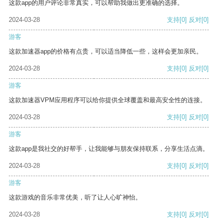
这款app的用户评论非常真实，可以帮助我做出更准确的选择。
2024-03-28
支持
[0]
反对
[0]
游客
这款加速器app的价格有点贵，可以适当降低一些，这样会更加亲民。
2024-03-28
支持
[0]
反对
[0]
游客
这款加速器VPM应用程序可以给你提供全球覆盖和最高安全性的连接。
2024-03-28
支持
[0]
反对
[0]
游客
这款app是我社交的好帮手，让我能够与朋友保持联系，分享生活点滴。
2024-03-28
支持
[0]
反对
[0]
游客
这款游戏的音乐非常优美，听了让人心旷神怡。
2024-03-28
支持
[0]
反对
[0]