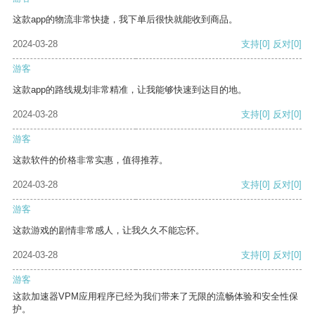
这款app的物流非常快捷，我下单后很快就能收到商品。
2024-03-28
支持
[0]
反对
[0]
游客
这款app的路线规划非常精准，让我能够快速到达目的地。
2024-03-28
支持
[0]
反对
[0]
游客
这款软件的价格非常实惠，值得推荐。
2024-03-28
支持
[0]
反对
[0]
游客
这款游戏的剧情非常感人，让我久久不能忘怀。
2024-03-28
支持
[0]
反对
[0]
游客
这款加速器VPM应用程序已经为我们带来了无限的流畅体验和安全性保
护。