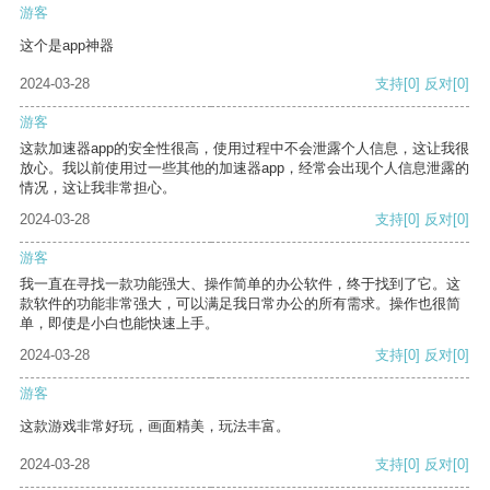
游客
这个是app神器
2024-03-28
支持
[0]
反对
[0]
游客
这款加速器app的安全性很高，使用过程中不会泄露个人信息，这让我很
放心。我以前使用过一些其他的加速器app，经常会出现个人信息泄露的
情况，这让我非常担心。
2024-03-28
支持
[0]
反对
[0]
游客
我一直在寻找一款功能强大、操作简单的办公软件，终于找到了它。这
款软件的功能非常强大，可以满足我日常办公的所有需求。操作也很简
单，即使是小白也能快速上手。
2024-03-28
支持
[0]
反对
[0]
游客
这款游戏非常好玩，画面精美，玩法丰富。
2024-03-28
支持
[0]
反对
[0]