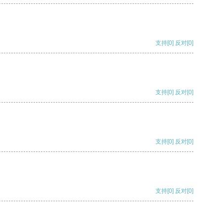
支持
[0]
反对
[0]
支持
[0]
反对
[0]
支持
[0]
反对
[0]
支持
[0]
反对
[0]