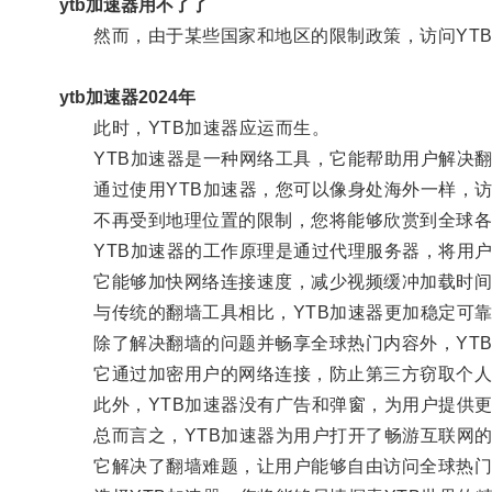
ytb加速器用不了了
然而，由于某些国家和地区的限制政策，访问YTB
ytb加速器2024年
此时，YTB加速器应运而生。
YTB加速器是一种网络工具，它能帮助用户解决翻
通过使用YTB加速器，您可以像身处海外一样，访
不再受到地理位置的限制，您将能够欣赏到全球各
YTB加速器的工作原理是通过代理服务器，将用户
它能够加快网络连接速度，减少视频缓冲加载时间
与传统的翻墙工具相比，YTB加速器更加稳定可靠
除了解决翻墙的问题并畅享全球热门内容外，YTB
它通过加密用户的网络连接，防止第三方窃取个人
此外，YTB加速器没有广告和弹窗，为用户提供更
总而言之，YTB加速器为用户打开了畅游互联网的
它解决了翻墙难题，让用户能够自由访问全球热门