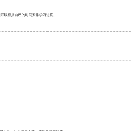
我可以根据自己的时间安排学习进度。
。