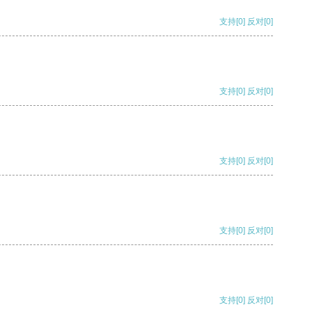
支持
[0]
反对
[0]
支持
[0]
反对
[0]
支持
[0]
反对
[0]
支持
[0]
反对
[0]
支持
[0]
反对
[0]