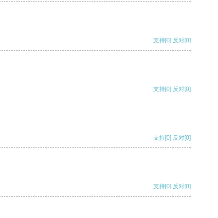
支持
[0]
反对
[0]
支持
[0]
反对
[0]
支持
[0]
反对
[0]
支持
[0]
反对
[0]