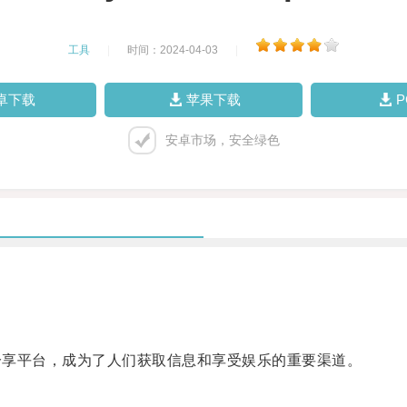
工具
|
时间：2024-04-03
|
卓下载
苹果下载
安卓市场，安全绿色
频分享平台，成为了人们获取信息和享受娱乐的重要渠道。