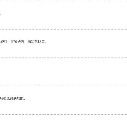
。
找资料、翻译语言、编写代码等。
。
动切换线路的功能。