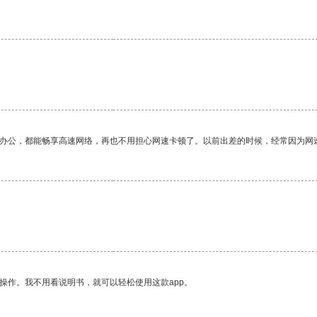
作办公，都能畅享高速网络，再也不用担心网速卡顿了。以前出差的时候，经常因为网
操作。我不用看说明书，就可以轻松使用这款app。