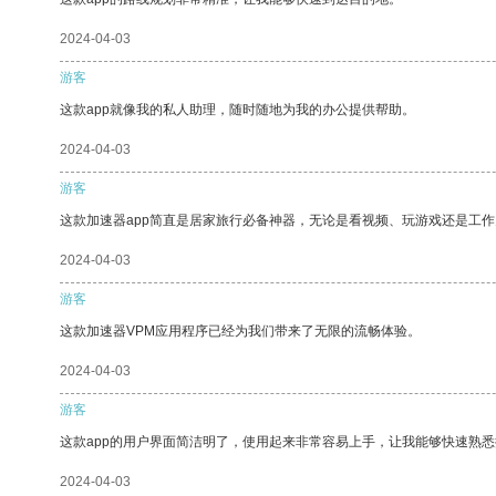
2024-04-03
游客
这款app就像我的私人助理，随时随地为我的办公提供帮助。
2024-04-03
游客
这款加速器app简直是居家旅行必备神器，无论是看视频、玩游戏还是工
2024-04-03
游客
这款加速器VPM应用程序已经为我们带来了无限的流畅体验。
2024-04-03
游客
这款app的用户界面简洁明了，使用起来非常容易上手，让我能够快速熟悉
2024-04-03