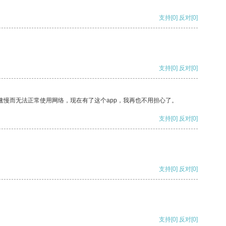
支持
[0]
反对
[0]
支持
[0]
反对
[0]
速慢而无法正常使用网络，现在有了这个app，我再也不用担心了。
支持
[0]
反对
[0]
支持
[0]
反对
[0]
支持
[0]
反对
[0]