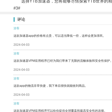
选择YTB加速器，您将能够尽情探索YTB世界的
#3#
评论
游客
这款加速器app的价格有点贵，可以适当降低一些，这样会更加亲民。
2024-04-03
游客
这款加速器VPM应用程序已经为我们带来了无限的流畅体验和安全性保护
2024-04-03
游客
这款app的物流非常快捷，我下单后很快就能收到商品。
2024-04-03
游客
这款加速器VPM应用程序可以给你提供全球覆盖和最高安全性的连接。