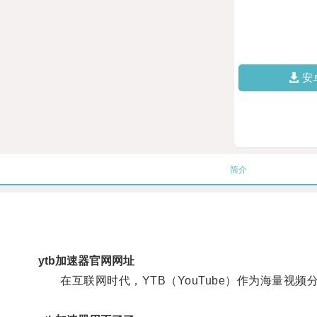
安
简介
ytb加速器官网网址
在互联网时代，YTB（YouTube）作为海量视