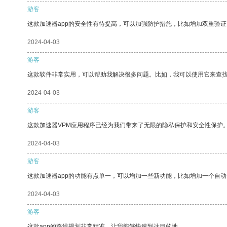
游客
这款加速器app的安全性有待提高，可以加强防护措施，比如增加双重验证
2024-04-03
游客
这款软件非常实用，可以帮助我解决很多问题。比如，我可以使用它来查
2024-04-03
游客
这款加速器VPM应用程序已经为我们带来了无限的隐私保护和安全性保护
2024-04-03
游客
这款加速器app的功能有点单一，可以增加一些新功能，比如增加一个自
2024-04-03
游客
这款app的路线规划非常精准，让我能够快速到达目的地。