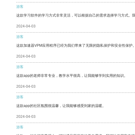
游客
这款学习软件的学习方式非常灵活，可以根据自己的需求选择学习方式。
2024-04-03
游客
这款加速器VPM应用程序已经为我们带来了无限的隐私保护和安全性保护
2024-04-03
游客
这款app的老师非常专业，教学水平很高，让我能够学到实用的知识。
2024-04-03
游客
这款app的社区氛围很温馨，让我能够感受到家的温暖。
2024-04-03
游客