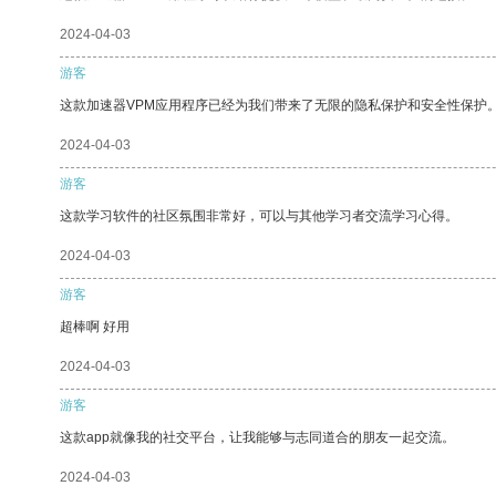
2024-04-03
游客
这款加速器VPM应用程序已经为我们带来了无限的隐私保护和安全性保护
2024-04-03
游客
这款学习软件的社区氛围非常好，可以与其他学习者交流学习心得。
2024-04-03
游客
超棒啊 好用
2024-04-03
游客
这款app就像我的社交平台，让我能够与志同道合的朋友一起交流。
2024-04-03