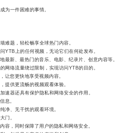
成为一件困难的事情。
墙难题，轻松畅享全球热门内容。
问YTB上的任何视频，无论它们在何处发布。
地最新、最热门的音乐、电影、纪录片、创意内容等。
的网络流量绕过限制，实现访问YTB的目的。
，让您更快地享受视频内容。
，提供更流畅的视频观看体验。
加速器还具有保护隐私和网络安全的作用。
信息。
纯净、无干扰的观看环境。
大门。
内容，同时保障了用户的隐私和网络安全。