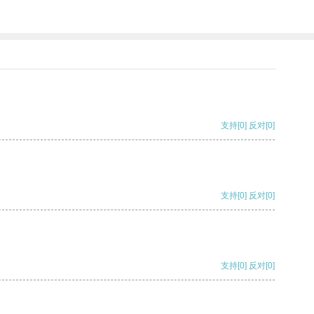
支持
[0]
反对
[0]
支持
[0]
反对
[0]
支持
[0]
反对
[0]