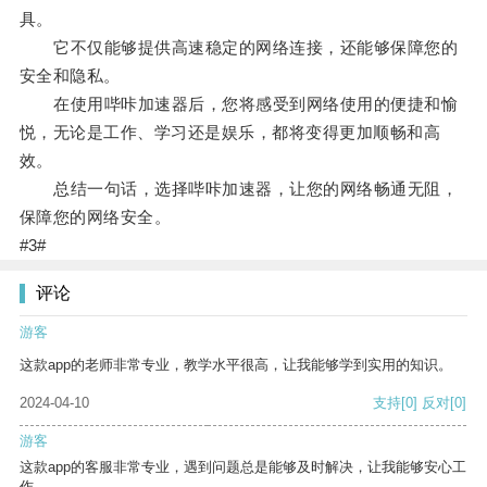
具。
它不仅能够提供高速稳定的网络连接，还能够保障您的
安全和隐私。
在使用哔咔加速器后，您将感受到网络使用的便捷和愉
悦，无论是工作、学习还是娱乐，都将变得更加顺畅和高
效。
总结一句话，选择哔咔加速器，让您的网络畅通无阻，
保障您的网络安全。
#3#
评论
游客
这款app的老师非常专业，教学水平很高，让我能够学到实用的知识。
2024-04-10
支持
[0]
反对
[0]
游客
这款app的客服非常专业，遇到问题总是能够及时解决，让我能够安心工
作。