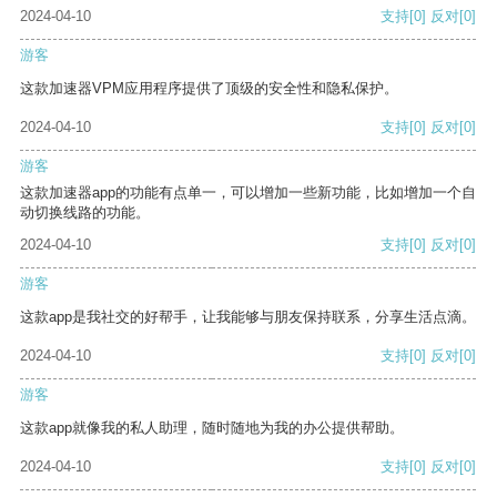
2024-04-10
支持
[0]
反对
[0]
游客
这款加速器VPM应用程序提供了顶级的安全性和隐私保护。
2024-04-10
支持
[0]
反对
[0]
游客
这款加速器app的功能有点单一，可以增加一些新功能，比如增加一个自
动切换线路的功能。
2024-04-10
支持
[0]
反对
[0]
游客
这款app是我社交的好帮手，让我能够与朋友保持联系，分享生活点滴。
2024-04-10
支持
[0]
反对
[0]
游客
这款app就像我的私人助理，随时随地为我的办公提供帮助。
2024-04-10
支持
[0]
反对
[0]