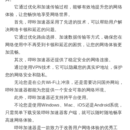
它通过优化和加速传输过程，能够有效地提升您的网络
体验，让您畅快地享受网络世界。
首先，哔咔加速器采用了先进的技术，可以帮助用户解
决网络卡顿和延迟的问题。
它通过优化路由选择、加速数据传输等方式，确保您在
网络使用中不再受到卡顿和延迟的困扰，让您的网络体验更
加流畅。
其次，哔咔加速器还提供了稳定安全的网络连接。
通过使用VPN技术，它可以隐藏您的真实IP地址，保护
您的网络安全和隐私。
无论您是在公共Wi-Fi上冲浪，还是需要访问国外网站，
哔咔加速器都能为您提供一个安全可靠的网络环境。
此外，哔咔加速器还支持跨平台使用。
不论您是使用Windows、Mac、iOS还是Android系统，
只需简单下载安装哔咔加速器客户端，就可以随时随地畅享
高速网络体验。
哔咔加速器是一款致力于改善用户网络体验的优秀工