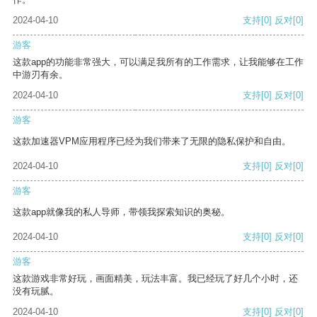
2024-04-10
支持
[0]
反对
[0]
游客
这款app的功能非常强大，可以满足我所有的工作需求，让我能够在工作
中游刃有余。
2024-04-10
支持
[0]
反对
[0]
游客
这款加速器VPM应用程序已经为我们带来了无限的隐私保护和自由。
2024-04-10
支持
[0]
反对
[0]
游客
这款app就像我的私人导师，带领我探索知识的奥秘。
2024-04-10
支持
[0]
反对
[0]
游客
这款游戏非常好玩，画面精美，玩法丰富。我已经玩了好几个小时，还
没有玩腻。
2024-04-10
支持
[0]
反对
[0]