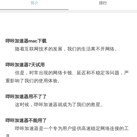
简介
排行
哔咔加速器mac下载
随着互联网技术的发展，我们的生活离不开网络。
哔咔加速器7天试用
但是，时常出现的网络卡顿、延迟和不稳定等问题，严
重影响了我们的使用体验。
哔咔加速器用不了了
这时候，哔咔加速器就成为了我们的救星。
哔咔加速器不能用了
哔咔加速器是一个专为用户提供高速稳定网络连接的工
具。