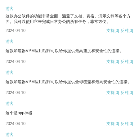
游客
这款办公软件的功能非常全面，涵盖了文档、表格、演示文稿等各个方
面。我可以使用它来完成日常办公的所有任务，非常方便。
2024-04-10
支持
[0]
反对
[0]
游客
这款加速器VPM应用程序可以给你提供最高速度和安全性的连接。
2024-04-10
支持
[0]
反对
[0]
游客
这款加速器VPM应用程序可以给你提供全球覆盖和最高安全性的连接。
2024-04-10
支持
[0]
反对
[0]
游客
这个是app神器
2024-04-10
支持
[0]
反对
[0]
游客