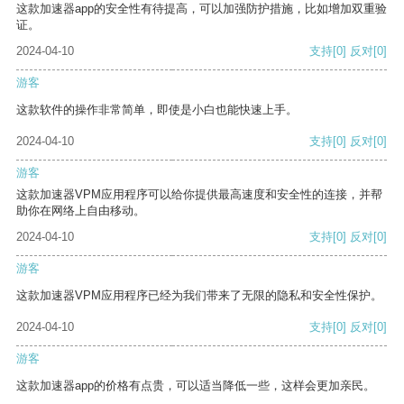
这款加速器app的安全性有待提高，可以加强防护措施，比如增加双重验
证。
2024-04-10
支持
[0]
反对
[0]
游客
这款软件的操作非常简单，即使是小白也能快速上手。
2024-04-10
支持
[0]
反对
[0]
游客
这款加速器VPM应用程序可以给你提供最高速度和安全性的连接，并帮
助你在网络上自由移动。
2024-04-10
支持
[0]
反对
[0]
游客
这款加速器VPM应用程序已经为我们带来了无限的隐私和安全性保护。
2024-04-10
支持
[0]
反对
[0]
游客
这款加速器app的价格有点贵，可以适当降低一些，这样会更加亲民。