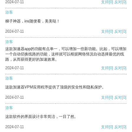
2024-07-11
支持
[0]
反对
[0]
游客
梯子神器，ins随便看，美美哒！
2024-07-11
支持
[0]
反对
[0]
游客
这款加速器app的功能有点单一，可以增加一些新功能。比如，可以增加
一个自动切换线路的功能，这样就可以根据网络情况自动选择最优的线
路，从而获得更好的加速效果。
2024-07-11
支持
[0]
反对
[0]
游客
这款加速器VPM应用程序提供了顶级的安全性和隐私保护。
2024-07-11
支持
[0]
反对
[0]
游客
这款软件的界面设计非常简洁，一目了然。
2024-07-11
支持
[0]
反对
[0]