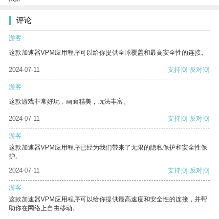
评论
游客
这款加速器VPM应用程序可以给你提供全球覆盖和最高安全性的连接。
2024-07-11
支持
[0]
反对
[0]
游客
这款游戏非常好玩，画面精美，玩法丰富。
2024-07-11
支持
[0]
反对
[0]
游客
这款加速器VPM应用程序已经为我们带来了无限的隐私保护和安全性保
护。
2024-07-11
支持
[0]
反对
[0]
游客
这款加速器VPM应用程序可以给你提供最高速度和安全性的连接，并帮
助你在网络上自由移动。