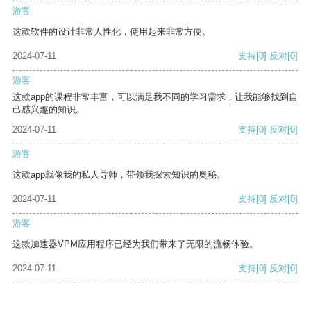
游客
这款软件的设计非常人性化，使用起来非常方便。
2024-07-11
支持
[0]
反对
[0]
游客
这款app的课程非常丰富，可以满足我不同的学习需求，让我能够找到自
己感兴趣的知识。
2024-07-11
支持
[0]
反对
[0]
游客
这款app就像我的私人导师，带领我探索知识的奥秘。
2024-07-11
支持
[0]
反对
[0]
游客
这款加速器VPM应用程序已经为我们带来了无限的流畅体验。
2024-07-11
支持
[0]
反对
[0]