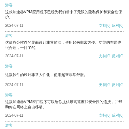
游客
这款加速器VPM应用程序已经为我们带来了无限的隐私保护和安全性保
护。
2024-07-11
支持
[0]
反对
[0]
游客
这款办公软件的界面设计非常简洁，使用起来非常方便。功能的布局也
很合理，一目了然。
2024-07-11
支持
[0]
反对
[0]
游客
这款软件的设计非常人性化，使用起来非常舒服。
2024-07-11
支持
[0]
反对
[0]
游客
这款加速器VPM应用程序可以给你提供最高速度和安全性的连接，并帮
助你在网络上自由移动。
2024-07-11
支持
[0]
反对
[0]
游客