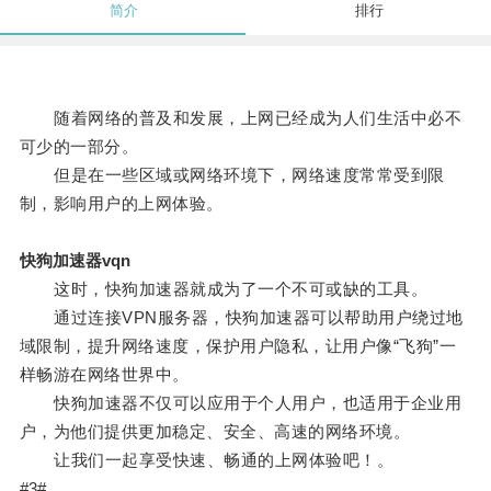
简介
排行
随着网络的普及和发展，上网已经成为人们生活中必不
可少的一部分。
但是在一些区域或网络环境下，网络速度常常受到限
制，影响用户的上网体验。
快狗加速器vqn
这时，快狗加速器就成为了一个不可或缺的工具。
通过连接VPN服务器，快狗加速器可以帮助用户绕过地
域限制，提升网络速度，保护用户隐私，让用户像“飞狗”一
样畅游在网络世界中。
快狗加速器不仅可以应用于个人用户，也适用于企业用
户，为他们提供更加稳定、安全、高速的网络环境。
让我们一起享受快速、畅通的上网体验吧！。
#3#