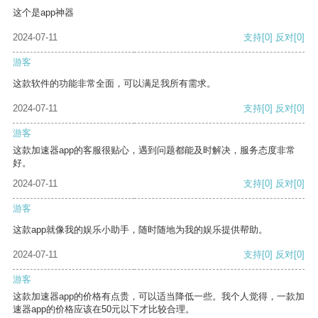
这个是app神器
2024-07-11
支持
[0]
反对
[0]
游客
这款软件的功能非常全面，可以满足我所有需求。
2024-07-11
支持
[0]
反对
[0]
游客
这款加速器app的客服很贴心，遇到问题都能及时解决，服务态度非常
好。
2024-07-11
支持
[0]
反对
[0]
游客
这款app就像我的娱乐小助手，随时随地为我的娱乐提供帮助。
2024-07-11
支持
[0]
反对
[0]
游客
这款加速器app的价格有点贵，可以适当降低一些。我个人觉得，一款加
速器app的价格应该在50元以下才比较合理。