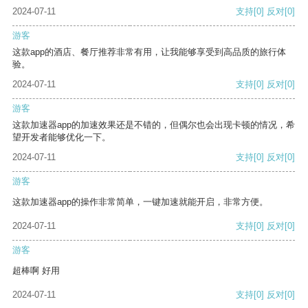
2024-07-11
支持
[0]
反对
[0]
游客
这款app的酒店、餐厅推荐非常有用，让我能够享受到高品质的旅行体
验。
2024-07-11
支持
[0]
反对
[0]
游客
这款加速器app的加速效果还是不错的，但偶尔也会出现卡顿的情况，希
望开发者能够优化一下。
2024-07-11
支持
[0]
反对
[0]
游客
这款加速器app的操作非常简单，一键加速就能开启，非常方便。
2024-07-11
支持
[0]
反对
[0]
游客
超棒啊 好用
2024-07-11
支持
[0]
反对
[0]