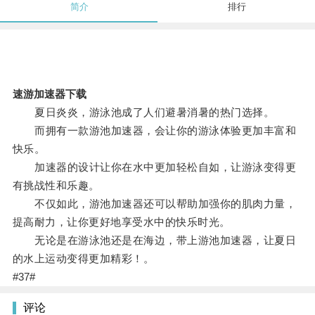
简介
排行
速游加速器下载
夏日炎炎，游泳池成了人们避暑消暑的热门选择。
而拥有一款游池加速器，会让你的游泳体验更加丰富和
快乐。
加速器的设计让你在水中更加轻松自如，让游泳变得更
有挑战性和乐趣。
不仅如此，游池加速器还可以帮助加强你的肌肉力量，
提高耐力，让你更好地享受水中的快乐时光。
无论是在游泳池还是在海边，带上游池加速器，让夏日
的水上运动变得更加精彩！。
#37#
评论