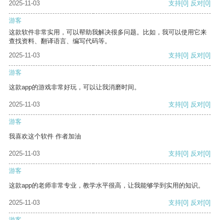
2025-11-03
支持
[0]
反对
[0]
游客
这款软件非常实用，可以帮助我解决很多问题。比如，我可以使用它来
查找资料、翻译语言、编写代码等。
2025-11-03
支持
[0]
反对
[0]
游客
这款app的游戏非常好玩，可以让我消磨时间。
2025-11-03
支持
[0]
反对
[0]
游客
我喜欢这个软件 作者加油
2025-11-03
支持
[0]
反对
[0]
游客
这款app的老师非常专业，教学水平很高，让我能够学到实用的知识。
2025-11-03
支持
[0]
反对
[0]
游客