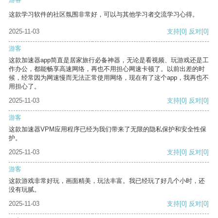
这款学习软件的社区氛围非常好，可以与其他学习者交流学习心得。
2025-11-03
支持
[0]
反对
[0]
游客
这款加速器app简直是居家旅行必备神器，无论是看视频、玩游戏还是工
作办公，都能畅享高速网络，再也不用担心网速卡顿了。以前出差的时
候，经常因为网速慢而无法正常使用网络，现在有了这个app，我再也不
用担心了。
2025-11-03
支持
[0]
反对
[0]
游客
这款加速器VPM应用程序已经为我们带来了无限的隐私保护和安全性保
护。
2025-11-03
支持
[0]
反对
[0]
游客
这款游戏非常好玩，画面精美，玩法丰富。我已经玩了好几个小时，还
没有玩腻。
2025-11-03
支持
[0]
反对
[0]