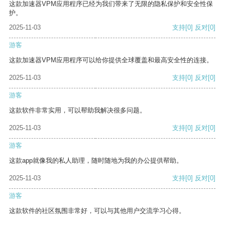
这款加速器VPM应用程序已经为我们带来了无限的隐私保护和安全性保
护。
2025-11-03
支持
[0]
反对
[0]
游客
这款加速器VPM应用程序可以给你提供全球覆盖和最高安全性的连接。
2025-11-03
支持
[0]
反对
[0]
游客
这款软件非常实用，可以帮助我解决很多问题。
2025-11-03
支持
[0]
反对
[0]
游客
这款app就像我的私人助理，随时随地为我的办公提供帮助。
2025-11-03
支持
[0]
反对
[0]
游客
这款软件的社区氛围非常好，可以与其他用户交流学习心得。