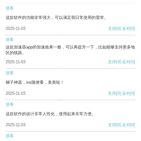
游客
这款软件的功能非常强大，可以满足我日常使用的需求。
2025-11-03
支持
[0]
反对
[0]
游客
这款加速器app的加速效果一般，可以再提升一下，比如能够支持更多地
区的线路。
2025-11-03
支持
[0]
反对
[0]
游客
梯子神器，ins随便看，美美哒！
2025-11-03
支持
[0]
反对
[0]
游客
这款软件的设计非常人性化，使用起来非常方便。
2025-11-03
支持
[0]
反对
[0]
游客