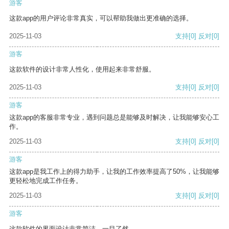
游客
这款app的用户评论非常真实，可以帮助我做出更准确的选择。
2025-11-03
支持
[0]
反对
[0]
游客
这款软件的设计非常人性化，使用起来非常舒服。
2025-11-03
支持
[0]
反对
[0]
游客
这款app的客服非常专业，遇到问题总是能够及时解决，让我能够安心工
作。
2025-11-03
支持
[0]
反对
[0]
游客
这款app是我工作上的得力助手，让我的工作效率提高了50%，让我能够
更轻松地完成工作任务。
2025-11-03
支持
[0]
反对
[0]
游客
这款软件的界面设计非常简洁，一目了然。