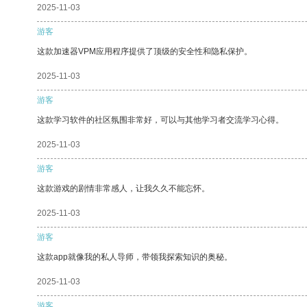
2025-11-03
游客
这款加速器VPM应用程序提供了顶级的安全性和隐私保护。
2025-11-03
游客
这款学习软件的社区氛围非常好，可以与其他学习者交流学习心得。
2025-11-03
游客
这款游戏的剧情非常感人，让我久久不能忘怀。
2025-11-03
游客
这款app就像我的私人导师，带领我探索知识的奥秘。
2025-11-03
游客