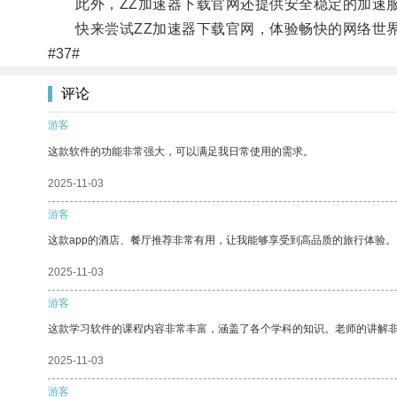
此外，ZZ加速器下载官网还提供安全稳定的加速服
快来尝试ZZ加速器下载官网，体验畅快的网络世
#37#
评论
游客
这款软件的功能非常强大，可以满足我日常使用的需求。
2025-11-03
游客
这款app的酒店、餐厅推荐非常有用，让我能够享受到高品质的旅行体验。
2025-11-03
游客
这款学习软件的课程内容非常丰富，涵盖了各个学科的知识。老师的讲解
2025-11-03
游客