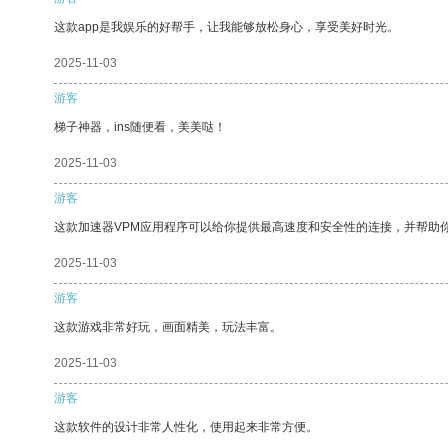
这款app是我娱乐的好帮手，让我能够放松身心，享受美好时光。
2025-11-03
游客
梯子神器，ins随便看，美美哒！
2025-11-03
游客
这款加速器VPM应用程序可以给你提供最高速度和安全性的连接，并帮助
2025-11-03
游客
这款游戏非常好玩，画面精美，玩法丰富。
2025-11-03
游客
这款软件的设计非常人性化，使用起来非常方便。