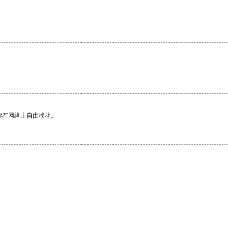
你在网络上自由移动。