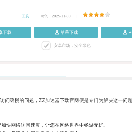
工具
|
时间：2025-11-03
|
卓下载
苹果下载
安卓市场，安全绿色
问缓慢的问题，ZZ加速器下载官网便是专门为解决这一问题
加快网络访问速度，让您在网络世界中畅游无忧。