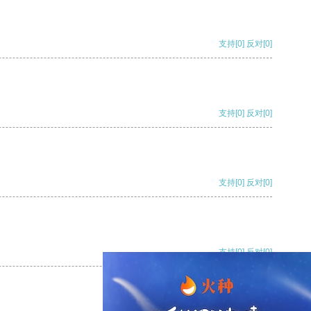
支持
[0]
反对
[0]
支持
[0]
反对
[0]
支持
[0]
反对
[0]
支持
[0]
反对
[0]