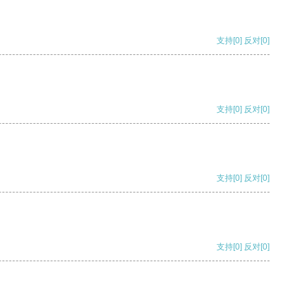
支持
[0]
反对
[0]
支持
[0]
反对
[0]
支持
[0]
反对
[0]
支持
[0]
反对
[0]