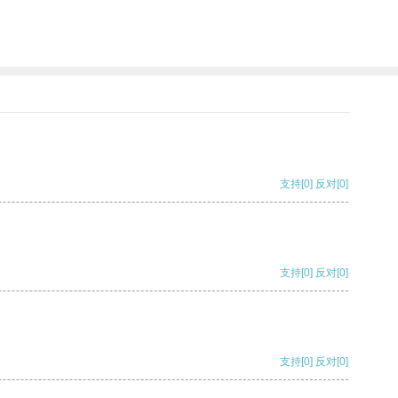
支持
[0]
反对
[0]
支持
[0]
反对
[0]
支持
[0]
反对
[0]