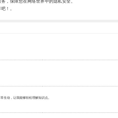
务，保障您在网络世界中的隐私安全。
界吧！。
非常生动，让我能够轻松理解知识点。