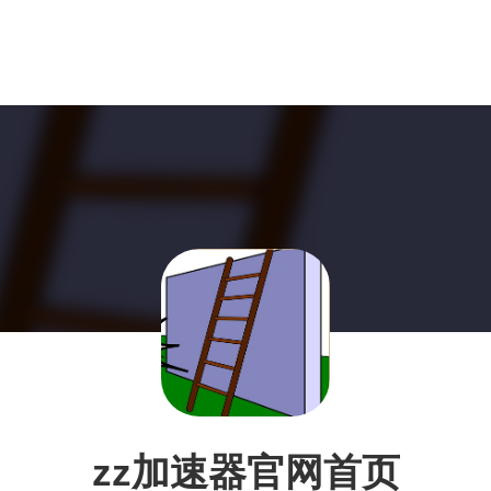
zz加速器官网首页