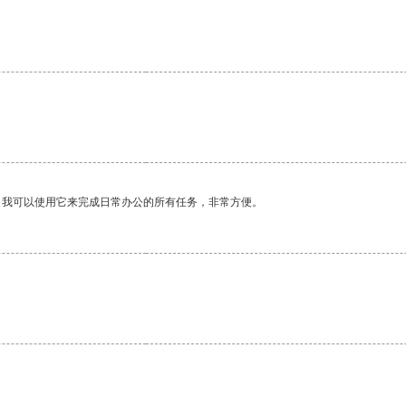
。我可以使用它来完成日常办公的所有任务，非常方便。