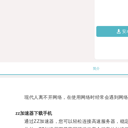
安
简介
现代人离不开网络，在使用网络时经常会遇到网络访
zz加速器下载手机
通过ZZ加速器，您可以轻松连接高速服务器，稳定