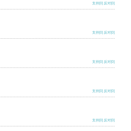
支持
[0]
反对
[0]
支持
[0]
反对
[0]
支持
[0]
反对
[0]
支持
[0]
反对
[0]
支持
[0]
反对
[0]