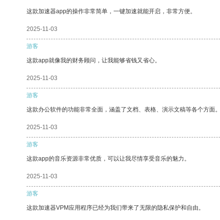
这款加速器app的操作非常简单，一键加速就能开启，非常方便。
2025-11-03
游客
这款app就像我的财务顾问，让我能够省钱又省心。
2025-11-03
游客
这款办公软件的功能非常全面，涵盖了文档、表格、演示文稿等各个方面
2025-11-03
游客
这款app的音乐资源非常优质，可以让我尽情享受音乐的魅力。
2025-11-03
游客
这款加速器VPM应用程序已经为我们带来了无限的隐私保护和自由。