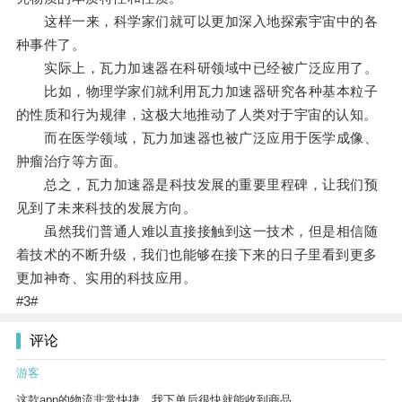
这样一来，科学家们就可以更加深入地探索宇宙中的各
种事件了。
实际上，瓦力加速器在科研领域中已经被广泛应用了。
比如，物理学家们就利用瓦力加速器研究各种基本粒子
的性质和行为规律，这极大地推动了人类对于宇宙的认知。
而在医学领域，瓦力加速器也被广泛应用于医学成像、
肿瘤治疗等方面。
总之，瓦力加速器是科技发展的重要里程碑，让我们预
见到了未来科技的发展方向。
虽然我们普通人难以直接接触到这一技术，但是相信随
着技术的不断升级，我们也能够在接下来的日子里看到更多
更加神奇、实用的科技应用。
#3#
评论
游客
这款app的物流非常快捷，我下单后很快就能收到商品。