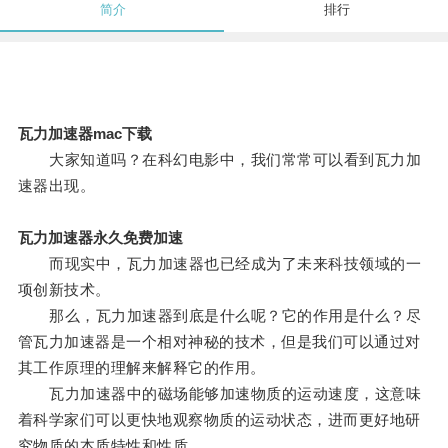
简介
排行
瓦力加速器mac下载
大家知道吗？在科幻电影中，我们常常可以看到瓦力加
速器出现。
瓦力加速器永久免费加速
而现实中，瓦力加速器也已经成为了未来科技领域的一
项创新技术。
那么，瓦力加速器到底是什么呢？它的作用是什么？尽
管瓦力加速器是一个相对神秘的技术，但是我们可以通过对
其工作原理的理解来解释它的作用。
瓦力加速器中的磁场能够加速物质的运动速度，这意味
着科学家们可以更快地观察物质的运动状态，进而更好地研
究物质的本质特性和性质。