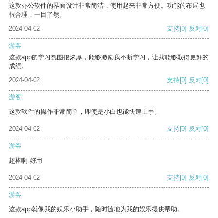
这款办公软件的界面设计非常简洁，使用起来非常方便。功能的布局也
很合理，一目了然。
2024-04-02
支持
[0]
反对
[0]
游客
这款app的学习氛围很浓厚，能够激励我不断学习，让我能够取得更好的
成绩。
2024-04-02
支持
[0]
反对
[0]
游客
这款软件的操作非常简单，即使是小白也能快速上手。
2024-04-02
支持
[0]
反对
[0]
游客
超棒啊 好用
2024-04-02
支持
[0]
反对
[0]
游客
这款app就像我的娱乐小助手，随时随地为我的娱乐提供帮助。