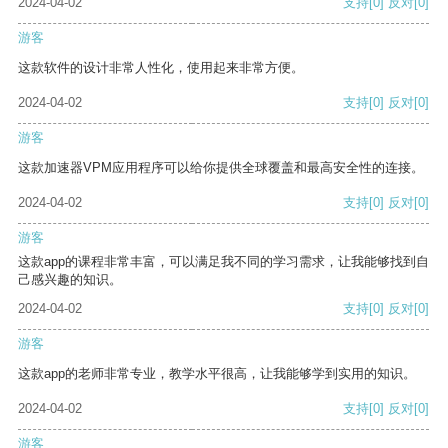
2024-04-02
支持
[0]
反对
[0]
游客
这款软件的设计非常人性化，使用起来非常方便。
2024-04-02
支持
[0]
反对
[0]
游客
这款加速器VPM应用程序可以给你提供全球覆盖和最高安全性的连接。
2024-04-02
支持
[0]
反对
[0]
游客
这款app的课程非常丰富，可以满足我不同的学习需求，让我能够找到自
己感兴趣的知识。
2024-04-02
支持
[0]
反对
[0]
游客
这款app的老师非常专业，教学水平很高，让我能够学到实用的知识。
2024-04-02
支持
[0]
反对
[0]
游客