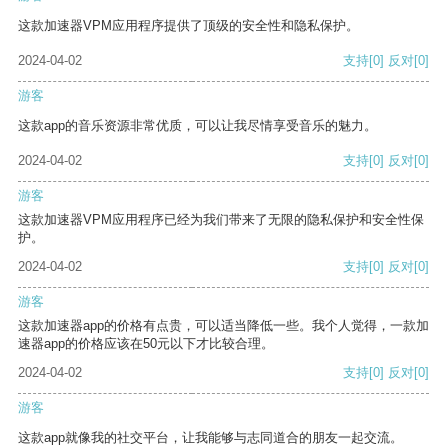
这款加速器VPM应用程序提供了顶级的安全性和隐私保护。
2024-04-02
支持
[0]
反对
[0]
游客
这款app的音乐资源非常优质，可以让我尽情享受音乐的魅力。
2024-04-02
支持
[0]
反对
[0]
游客
这款加速器VPM应用程序已经为我们带来了无限的隐私保护和安全性保
护。
2024-04-02
支持
[0]
反对
[0]
游客
这款加速器app的价格有点贵，可以适当降低一些。我个人觉得，一款加
速器app的价格应该在50元以下才比较合理。
2024-04-02
支持
[0]
反对
[0]
游客
这款app就像我的社交平台，让我能够与志同道合的朋友一起交流。