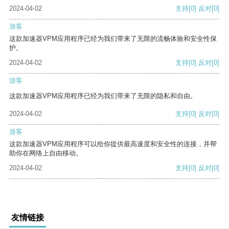
2024-04-02
支持
[0]
反对
[0]
游客
这款加速器VPM应用程序已经为我们带来了无限的流畅体验和安全性保
护。
2024-04-02
支持
[0]
反对
[0]
游客
这款加速器VPM应用程序已经为我们带来了无限的隐私和自由。
2024-04-02
支持
[0]
反对
[0]
游客
这款加速器VPM应用程序可以给你提供最高速度和安全性的连接，并帮
助你在网络上自由移动。
2024-04-02
支持
[0]
反对
[0]
友情链接