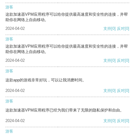
游客
这款加速器VPM应用程序可以给你提供最高速度和安全性的连接，并帮
助你在网络上自由移动。
2024-04-02
支持
[0]
反对
[0]
游客
这款加速器VPM应用程序可以给你提供最高速度和安全性的连接，并帮
助你在网络上自由移动。
2024-04-02
支持
[0]
反对
[0]
游客
这款app的游戏非常好玩，可以让我消磨时间。
2024-04-02
支持
[0]
反对
[0]
游客
这款加速器VPM应用程序已经为我们带来了无限的隐私保护和自由。
2024-04-02
支持
[0]
反对
[0]
游客