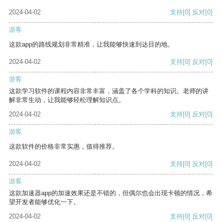
2024-04-02
支持
[0]
反对
[0]
游客
这款app的路线规划非常精准，让我能够快速到达目的地。
2024-04-02
支持
[0]
反对
[0]
游客
这款学习软件的课程内容非常丰富，涵盖了各个学科的知识。老师的讲
解非常生动，让我能够轻松理解知识点。
2024-04-02
支持
[0]
反对
[0]
游客
这款软件的价格非常实惠，值得推荐。
2024-04-02
支持
[0]
反对
[0]
游客
这款加速器app的加速效果还是不错的，但偶尔也会出现卡顿的情况，希
望开发者能够优化一下。
2024-04-02
支持
[0]
反对
[0]