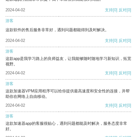
2024-04-02
支持
[0]
反对
[0]
游客
这款软件的售后服务非常好，遇到问题都能得到及时解决。
2024-04-02
支持
[0]
反对
[0]
游客
这款app是我学习路上的良师益友，让我能够随时随地学习新知识，拓宽
视野。
2024-04-02
支持
[0]
反对
[0]
游客
这款加速器VPM应用程序可以给你提供最高速度和安全性的连接，并帮
助你在网络上自由移动。
2024-04-02
支持
[0]
反对
[0]
游客
这款加速器app的客服很贴心，遇到问题都能及时解决，服务态度非常
好。