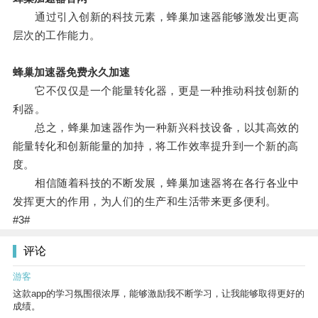
通过引入创新的科技元素，蜂巢加速器能够激发出更高
层次的工作能力。
蜂巢加速器免费永久加速
它不仅仅是一个能量转化器，更是一种推动科技创新的
利器。
总之，蜂巢加速器作为一种新兴科技设备，以其高效的
能量转化和创新能量的加持，将工作效率提升到一个新的高
度。
相信随着科技的不断发展，蜂巢加速器将在各行各业中
发挥更大的作用，为人们的生产和生活带来更多便利。
#3#
评论
游客
这款app的学习氛围很浓厚，能够激励我不断学习，让我能够取得更好的
成绩。