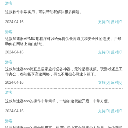
游客
这款软件非常实用，可以帮助我解决很多问题。
2024-04-16
支持
[0]
反对
[0]
游客
这款加速器VPM应用程序可以给你提供最高速度和安全性的连接，并帮
助你在网络上自由移动。
2024-04-16
支持
[0]
反对
[0]
游客
这款加速器app简直是居家旅行必备神器，无论是看视频、玩游戏还是工
作办公，都能畅享高速网络，再也不用担心网速卡顿了。
2024-04-16
支持
[0]
反对
[0]
游客
这款加速器app的操作非常简单，一键加速就能开启，非常方便。
2024-04-16
支持
[0]
反对
[0]
游客
这款加速器app的安全性很高，使用过程中不会泄露个人信息，这让我很