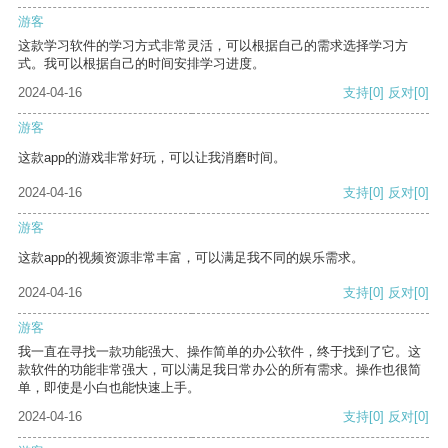
游客
这款学习软件的学习方式非常灵活，可以根据自己的需求选择学习方
式。我可以根据自己的时间安排学习进度。
2024-04-16
支持
[0]
反对
[0]
游客
这款app的游戏非常好玩，可以让我消磨时间。
2024-04-16
支持
[0]
反对
[0]
游客
这款app的视频资源非常丰富，可以满足我不同的娱乐需求。
2024-04-16
支持
[0]
反对
[0]
游客
我一直在寻找一款功能强大、操作简单的办公软件，终于找到了它。这
款软件的功能非常强大，可以满足我日常办公的所有需求。操作也很简
单，即使是小白也能快速上手。
2024-04-16
支持
[0]
反对
[0]