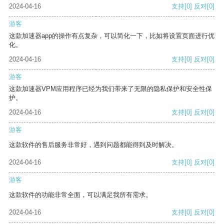
2024-04-16
支持
[0]
反对
[0]
游客
这款加速器app的操作有点复杂，可以简化一下，比如将设置页面进行优
化。
2024-04-16
支持
[0]
反对
[0]
游客
这款加速器VPM应用程序已经为我们带来了无限的隐私保护和安全性保
护。
2024-04-16
支持
[0]
反对
[0]
游客
这款软件的售后服务非常好，遇到问题都能得到及时解决。
2024-04-16
支持
[0]
反对
[0]
游客
这款软件的功能非常全面，可以满足我所有需求。
2024-04-16
支持
[0]
反对
[0]