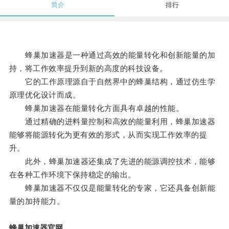
简介
排行
蜂巢加速器是一种通过高效的能量转化和创新能量的加
持，将工作效率提升到新的高度的科技设备。
它的工作原理源自于自然界中的蜂巢结构，通过仿生学
原理优化设计而成。
蜂巢加速器在能量转化方面具有卓越的性能。
通过精确的进料量控制和高效的能量利用，蜂巢加速器
能够将能源转化为更有效的形式，从而实现工作效率的提
升。
此外，蜂巢加速器还集成了先进的能源调控技术，能够
在各种工作环境下保持稳定的输出。
蜂巢加速器不仅仅是能量转化的专家，它还具备创新能
量的加持能力。
蜂巢加速器官网