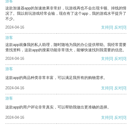
游客
这款加速器app的加速效果非常好，玩游戏再也不会出现卡顿、掉线的情
况了。我以前玩游戏经常会输，现在有了这个app，我的游戏水平提升了
不少。
2024-04-16
支持
[0]
反对
[0]
游客
这款app就像我的私人助理，随时随地为我的办公提供帮助。我经常需要
查找资料，这款app的搜索功能非常强大，能够快速找到我需要的信息。
2024-04-16
支持
[0]
反对
[0]
游客
这款app的商品种类非常丰富，可以满足我所有的购物需求。
2024-04-16
支持
[0]
反对
[0]
游客
这款app的用户评论非常真实，可以帮助我做出更准确的选择。
2024-04-16
支持
[0]
反对
[0]