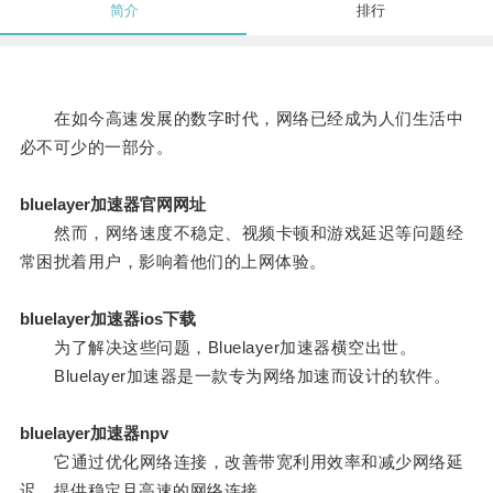
简介
排行
在如今高速发展的数字时代，网络已经成为人们生活中
必不可少的一部分。
bluelayer加速器官网网址
然而，网络速度不稳定、视频卡顿和游戏延迟等问题经
常困扰着用户，影响着他们的上网体验。
bluelayer加速器ios下载
为了解决这些问题，Bluelayer加速器横空出世。
Bluelayer加速器是一款专为网络加速而设计的软件。
bluelayer加速器npv
它通过优化网络连接，改善带宽利用效率和减少网络延
迟，提供稳定且高速的网络连接。