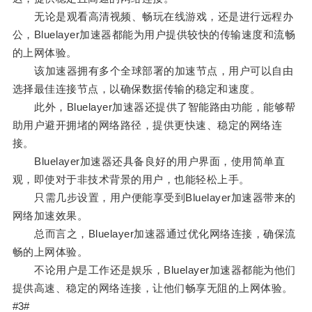
无论是观看高清视频、畅玩在线游戏，还是进行远程办
公，Bluelayer加速器都能为用户提供较快的传输速度和流畅
的上网体验。
该加速器拥有多个全球部署的加速节点，用户可以自由
选择最佳连接节点，以确保数据传输的稳定和速度。
此外，Bluelayer加速器还提供了智能路由功能，能够帮
助用户避开拥堵的网络路径，提供更快速、稳定的网络连
接。
Bluelayer加速器还具备良好的用户界面，使用简单直
观，即使对于非技术背景的用户，也能轻松上手。
只需几步设置，用户便能享受到Bluelayer加速器带来的
网络加速效果。
总而言之，Bluelayer加速器通过优化网络连接，确保流
畅的上网体验。
不论用户是工作还是娱乐，Bluelayer加速器都能为他们
提供高速、稳定的网络连接，让他们畅享无阻的上网体验。
#3#