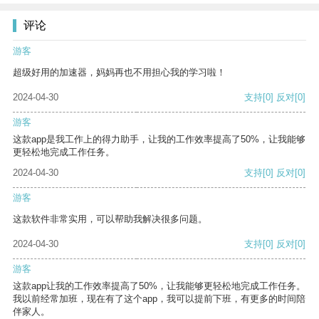
评论
游客
超级好用的加速器，妈妈再也不用担心我的学习啦！
2024-04-30
支持
[0]
反对
[0]
游客
这款app是我工作上的得力助手，让我的工作效率提高了50%，让我能够
更轻松地完成工作任务。
2024-04-30
支持
[0]
反对
[0]
游客
这款软件非常实用，可以帮助我解决很多问题。
2024-04-30
支持
[0]
反对
[0]
游客
这款app让我的工作效率提高了50%，让我能够更轻松地完成工作任务。
我以前经常加班，现在有了这个app，我可以提前下班，有更多的时间陪
伴家人。