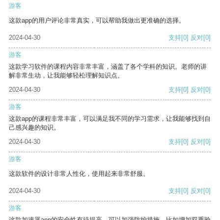
游客
这款app的用户评论非常真实，可以帮助我做出更准确的选择。
2024-04-30
支持
[0]
反对
[0]
游客
这款学习软件的课程内容非常丰富，涵盖了各个学科的知识。老师的讲
解非常生动，让我能够轻松理解知识点。
2024-04-30
支持
[0]
反对
[0]
游客
这款app的课程非常丰富，可以满足我不同的学习需求，让我能够找到自
己感兴趣的知识。
2024-04-30
支持
[0]
反对
[0]
游客
这款软件的设计非常人性化，使用起来非常舒服。
2024-04-30
支持
[0]
反对
[0]
游客
这款加速器app的安全性有待提高，可以加强防护措施，比如增加双重验