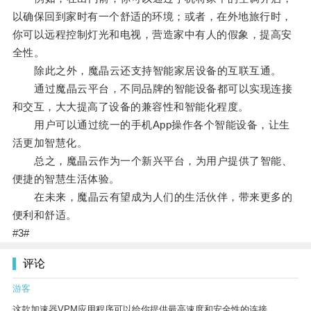
以确保回到家时有一个舒适的环境；或者，在外地旅行时，
你可以远程控制灯光和电视，营造家中有人的假象，提高安
全性。
除此之外，魔晶云还支持智能家居设备的互联互通。
通过魔晶云平台，不同品牌的智能设备都可以实现连接
和交互，大大提高了设备的兼容性和智能化程度。
用户可以通过统一的手机App操作各个智能设备，让生
活更加智慧化。
总之，魔晶云作为一个新兴平台，为用户提供了智能、
便捷的智慧生活体验。
在未来，魔晶云有望成为人们的生活伙伴，带来更多的
便利和舒适。
#3#
评论
游客
这款加速器VPM应用程序可以给你提供最高速度和安全性的连接。