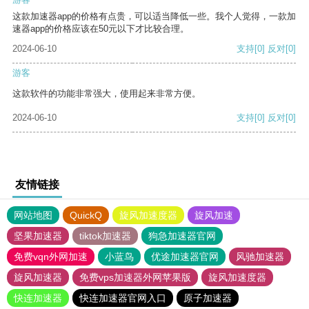
这款加速器app的价格有点贵，可以适当降低一些。我个人觉得，一款加
速器app的价格应该在50元以下才比较合理。
2024-06-10
支持
[0]
反对
[0]
游客
这款软件的功能非常强大，使用起来非常方便。
2024-06-10
支持
[0]
反对
[0]
友情链接
网站地图
QuickQ
旋风加速度器
旋风加速
坚果加速器
tiktok加速器
狗急加速器官网
免费vqn外网加速
小蓝鸟
优途加速器官网
风驰加速器
旋风加速器
免费vps加速器外网苹果版
旋风加速度器
快连加速器
快连加速器官网入口
原子加速器