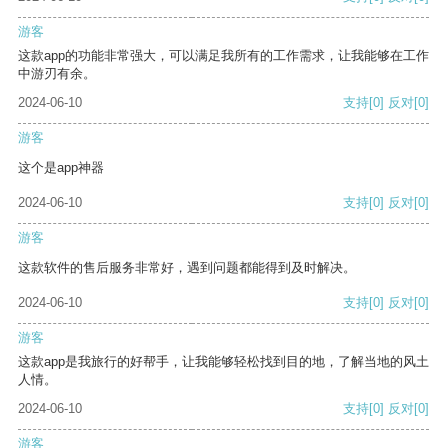
游客
这款app的功能非常强大，可以满足我所有的工作需求，让我能够在工作
中游刃有余。
2024-06-10
支持
[0]
反对
[0]
游客
这个是app神器
2024-06-10
支持
[0]
反对
[0]
游客
这款软件的售后服务非常好，遇到问题都能得到及时解决。
2024-06-10
支持
[0]
反对
[0]
游客
这款app是我旅行的好帮手，让我能够轻松找到目的地，了解当地的风土
人情。
2024-06-10
支持
[0]
反对
[0]
游客