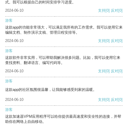
式。我可以根据自己的时间安排学习进度。
2024-06-10
支持
[0]
反对
[0]
游客
这款app的功能非常强大，可以满足我所有的工作需求。我可以使用它来
编辑文档、制作演示文稿、管理日程安排等。
2024-06-10
支持
[0]
反对
[0]
游客
这款软件非常实用，可以帮助我解决很多问题。比如，我可以使用它来
查找资料、翻译语言、编写代码等。
2024-06-10
支持
[0]
反对
[0]
游客
这款app的社区氛围很温馨，让我能够感受到家的温暖。
2024-06-10
支持
[0]
反对
[0]
游客
这款加速器VPM应用程序可以给你提供最高速度和安全性的连接，并帮
助你在网络上自由移动。