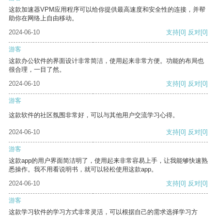
这款加速器VPM应用程序可以给你提供最高速度和安全性的连接，并帮
助你在网络上自由移动。
2024-06-10
支持
[0]
反对
[0]
游客
这款办公软件的界面设计非常简洁，使用起来非常方便。功能的布局也
很合理，一目了然。
2024-06-10
支持
[0]
反对
[0]
游客
这款软件的社区氛围非常好，可以与其他用户交流学习心得。
2024-06-10
支持
[0]
反对
[0]
游客
这款app的用户界面简洁明了，使用起来非常容易上手，让我能够快速熟
悉操作。我不用看说明书，就可以轻松使用这款app。
2024-06-10
支持
[0]
反对
[0]
游客
这款学习软件的学习方式非常灵活，可以根据自己的需求选择学习方