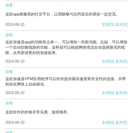
游客
这款app就像我的社交平台，让我能够与志同道合的朋友一起交流。
2024-06-10
支持
[0]
反对
[0]
游客
这款加速器app的功能有点单一，可以增加一些新功能。比如，可以增加
一个自动切换线路的功能，这样就可以根据网络情况自动选择最优的线
路，从而获得更好的加速效果。
2024-06-10
支持
[0]
反对
[0]
游客
这款加速器VPM应用程序可以给你提供最高速度和安全性的连接，并帮
助你在网络上自由移动。
2024-06-10
支持
[0]
反对
[0]
游客
这款软件的价格非常实惠，值得推荐。
2024-06-10
支持
[0]
反对
[0]
游客