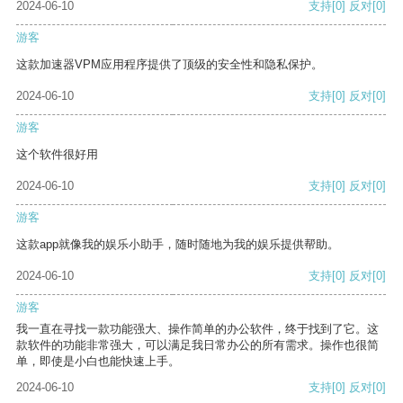
2024-06-10
支持
[0]
反对
[0]
游客
这款加速器VPM应用程序提供了顶级的安全性和隐私保护。
2024-06-10
支持
[0]
反对
[0]
游客
这个软件很好用
2024-06-10
支持
[0]
反对
[0]
游客
这款app就像我的娱乐小助手，随时随地为我的娱乐提供帮助。
2024-06-10
支持
[0]
反对
[0]
游客
我一直在寻找一款功能强大、操作简单的办公软件，终于找到了它。这
款软件的功能非常强大，可以满足我日常办公的所有需求。操作也很简
单，即使是小白也能快速上手。
2024-06-10
支持
[0]
反对
[0]