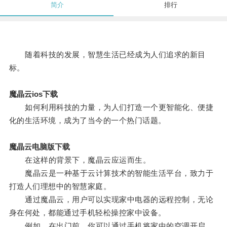
简介
排行
随着科技的发展，智慧生活已经成为人们追求的新目
标。
魔晶云ios下载
如何利用科技的力量，为人们打造一个更智能化、便捷
化的生活环境，成为了当今的一个热门话题。
魔晶云电脑版下载
在这样的背景下，魔晶云应运而生。
魔晶云是一种基于云计算技术的智能生活平台，致力于
打造人们理想中的智慧家庭。
通过魔晶云，用户可以实现家中电器的远程控制，无论
身在何处，都能通过手机轻松操控家中设备。
例如，在出门前，你可以通过手机将家中的空调开启，