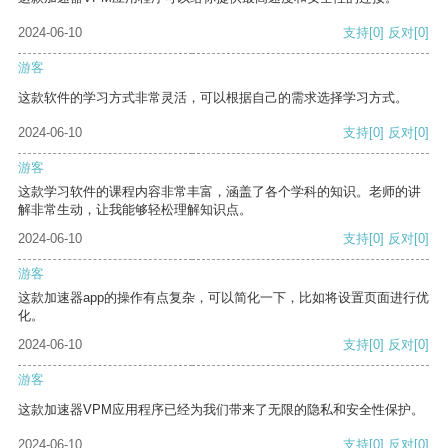
2024-06-10
支持
[0]
反对
[0]
游客
这款软件的学习方式非常灵活，可以根据自己的需求选择学习方式。
2024-06-10
支持
[0]
反对
[0]
游客
这款学习软件的课程内容非常丰富，涵盖了各个学科的知识。老师的讲
解非常生动，让我能够轻松理解知识点。
2024-06-10
支持
[0]
反对
[0]
游客
这款加速器app的操作有点复杂，可以简化一下，比如将设置页面进行优
化。
2024-06-10
支持
[0]
反对
[0]
游客
这款加速器VPM应用程序已经为我们带来了无限的隐私和安全性保护。
2024-06-10
支持
[0]
反对
[0]