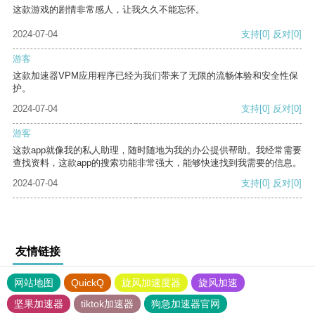
这款游戏的剧情非常感人，让我久久不能忘怀。
2024-07-04
支持
[0]
反对
[0]
游客
这款加速器VPM应用程序已经为我们带来了无限的流畅体验和安全性保
护。
2024-07-04
支持
[0]
反对
[0]
游客
这款app就像我的私人助理，随时随地为我的办公提供帮助。我经常需要
查找资料，这款app的搜索功能非常强大，能够快速找到我需要的信息。
2024-07-04
支持
[0]
反对
[0]
友情链接
网站地图
QuickQ
旋风加速度器
旋风加速
坚果加速器
tiktok加速器
狗急加速器官网