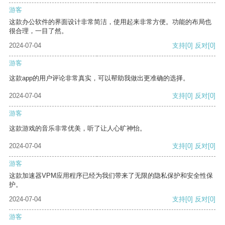
游客
这款办公软件的界面设计非常简洁，使用起来非常方便。功能的布局也
很合理，一目了然。
2024-07-04
支持
[0]
反对
[0]
游客
这款app的用户评论非常真实，可以帮助我做出更准确的选择。
2024-07-04
支持
[0]
反对
[0]
游客
这款游戏的音乐非常优美，听了让人心旷神怡。
2024-07-04
支持
[0]
反对
[0]
游客
这款加速器VPM应用程序已经为我们带来了无限的隐私保护和安全性保
护。
2024-07-04
支持
[0]
反对
[0]
游客