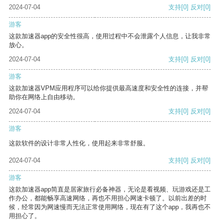
2024-07-04
支持
[0]
反对
[0]
游客
这款加速器app的安全性很高，使用过程中不会泄露个人信息，让我非常
放心。
2024-07-04
支持
[0]
反对
[0]
游客
这款加速器VPM应用程序可以给你提供最高速度和安全性的连接，并帮
助你在网络上自由移动。
2024-07-04
支持
[0]
反对
[0]
游客
这款软件的设计非常人性化，使用起来非常舒服。
2024-07-04
支持
[0]
反对
[0]
游客
这款加速器app简直是居家旅行必备神器，无论是看视频、玩游戏还是工
作办公，都能畅享高速网络，再也不用担心网速卡顿了。以前出差的时
候，经常因为网速慢而无法正常使用网络，现在有了这个app，我再也不
用担心了。