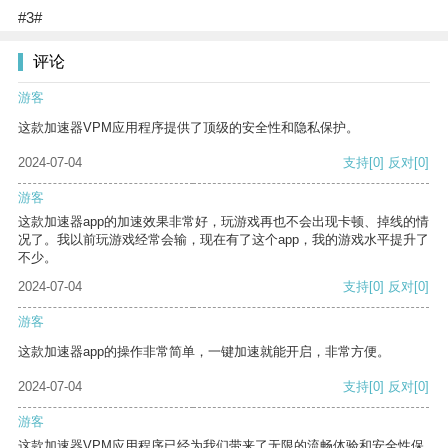
#3#
评论
游客
这款加速器VPM应用程序提供了顶级的安全性和隐私保护。
2024-07-04
支持
[0]
反对
[0]
游客
这款加速器app的加速效果非常好，玩游戏再也不会出现卡顿、掉线的情
况了。我以前玩游戏经常会输，现在有了这个app，我的游戏水平提升了
不少。
2024-07-04
支持
[0]
反对
[0]
游客
这款加速器app的操作非常简单，一键加速就能开启，非常方便。
2024-07-04
支持
[0]
反对
[0]
游客
这款加速器VPM应用程序已经为我们带来了无限的流畅体验和安全性保