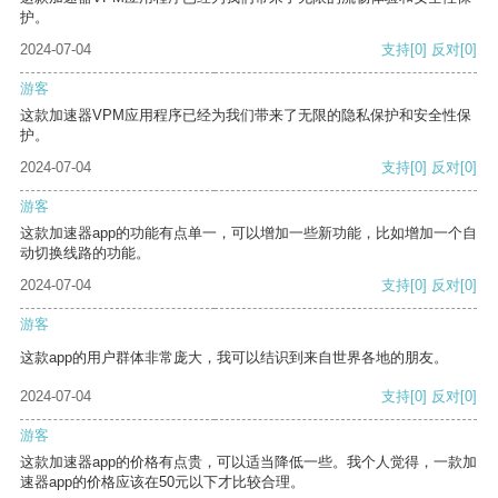
护。
2024-07-04
支持
[0]
反对
[0]
游客
这款加速器VPM应用程序已经为我们带来了无限的隐私保护和安全性保
护。
2024-07-04
支持
[0]
反对
[0]
游客
这款加速器app的功能有点单一，可以增加一些新功能，比如增加一个自
动切换线路的功能。
2024-07-04
支持
[0]
反对
[0]
游客
这款app的用户群体非常庞大，我可以结识到来自世界各地的朋友。
2024-07-04
支持
[0]
反对
[0]
游客
这款加速器app的价格有点贵，可以适当降低一些。我个人觉得，一款加
速器app的价格应该在50元以下才比较合理。