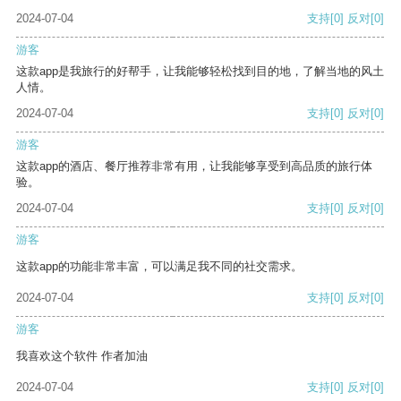
2024-07-04
支持
[0]
反对
[0]
游客
这款app是我旅行的好帮手，让我能够轻松找到目的地，了解当地的风土
人情。
2024-07-04
支持
[0]
反对
[0]
游客
这款app的酒店、餐厅推荐非常有用，让我能够享受到高品质的旅行体
验。
2024-07-04
支持
[0]
反对
[0]
游客
这款app的功能非常丰富，可以满足我不同的社交需求。
2024-07-04
支持
[0]
反对
[0]
游客
我喜欢这个软件 作者加油
2024-07-04
支持
[0]
反对
[0]