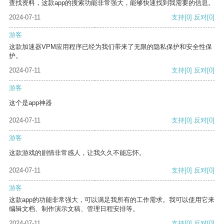
查找资料，这款app的搜索功能非常强大，能够快速找到我需要的信息。
2024-07-11
支持
[0]
反对
[0]
游客
这款加速器VPM应用程序已经为我们带来了无限的隐私保护和安全性保
护。
2024-07-11
支持
[0]
反对
[0]
游客
这个是app神器
2024-07-11
支持
[0]
反对
[0]
游客
这款游戏的剧情非常感人，让我久久不能忘怀。
2024-07-11
支持
[0]
反对
[0]
游客
这款app的功能非常强大，可以满足我所有的工作需求。我可以使用它来
编辑文档、制作演示文稿、管理日程安排等。
2024-07-11
支持
[0]
反对
[0]