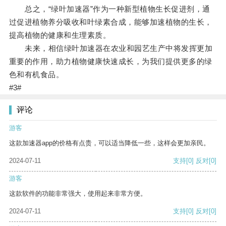
总之，“绿叶加速器”作为一种新型植物生长促进剂，通
过促进植物养分吸收和叶绿素合成，能够加速植物的生长，
提高植物的健康和生理素质。
未来，相信绿叶加速器在农业和园艺生产中将发挥更加
重要的作用，助力植物健康快速成长，为我们提供更多的绿
色和有机食品。
#3#
评论
游客
这款加速器app的价格有点贵，可以适当降低一些，这样会更加亲民。
2024-07-11
支持
[0]
反对
[0]
游客
这款软件的功能非常强大，使用起来非常方便。
2024-07-11
支持
[0]
反对
[0]