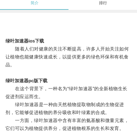
简介
排行
绿叶加速器ios下载
随着人们对健康的关注不断提高，许多人开始关注如何
让植物也能健康快速成长，以提供更多的绿色环保和有机食
品。
绿叶加速器pc版下载
在这个背景下，一种名为“绿叶加速器”的全新植物生长
促进剂应运而生。
绿叶加速器是一种由天然植物提取物制成的生物促进
剂，它能够促进植物的养分吸收和叶绿素的合成。
一方面，绿叶加速器中含有丰富的氨基酸和微量元素，
它们可以为植物提供养分，促进植物根系的生长和发育。