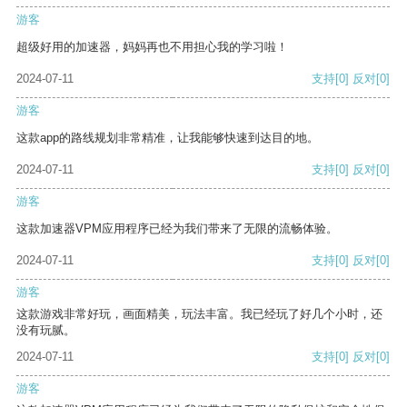
游客
超级好用的加速器，妈妈再也不用担心我的学习啦！
2024-07-11
支持
[0]
反对
[0]
游客
这款app的路线规划非常精准，让我能够快速到达目的地。
2024-07-11
支持
[0]
反对
[0]
游客
这款加速器VPM应用程序已经为我们带来了无限的流畅体验。
2024-07-11
支持
[0]
反对
[0]
游客
这款游戏非常好玩，画面精美，玩法丰富。我已经玩了好几个小时，还
没有玩腻。
2024-07-11
支持
[0]
反对
[0]
游客