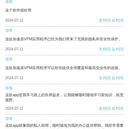
游客
这个软件很好用
2024-07-11
支持
[0]
反对
[0]
游客
这款加速器VPM应用程序已经为我们带来了无限的隐私和安全性保护。
2024-07-11
支持
[0]
反对
[0]
游客
这款加速器VPM应用程序可以给你提供全球覆盖和最高安全性的连接。
2024-07-11
支持
[0]
反对
[0]
游客
这款app是我学习路上的良师益友，让我能够随时随地学习新知识，拓宽
视野。
2024-07-11
支持
[0]
反对
[0]
游客
这款app就像我的私人助理，随时随地为我的办公提供帮助。我经常需要