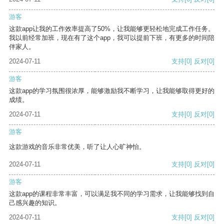
游客
这款app让我的工作效率提高了50%，让我能够更轻松地完成工作任务。
我以前经常加班，现在有了这个app，我可以提前下班，有更多的时间陪
伴家人。
2024-07-11
支持
[0]
反对
[0]
游客
这款app的学习氛围很浓厚，能够激励我不断学习，让我能够取得更好的
成绩。
2024-07-11
支持
[0]
反对
[0]
游客
这款游戏的音乐非常优美，听了让人心旷神怡。
2024-07-11
支持
[0]
反对
[0]
游客
这款app的课程非常丰富，可以满足我不同的学习需求，让我能够找到自
己感兴趣的知识。
2024-07-11
支持
[0]
反对
[0]