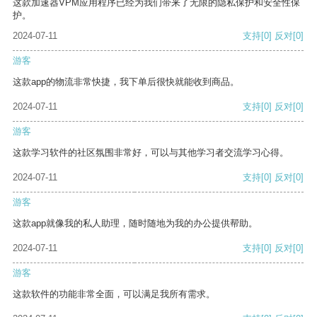
这款加速器VPM应用程序已经为我们带来了无限的隐私保护和安全性保
护。
2024-07-11
支持
[0]
反对
[0]
游客
这款app的物流非常快捷，我下单后很快就能收到商品。
2024-07-11
支持
[0]
反对
[0]
游客
这款学习软件的社区氛围非常好，可以与其他学习者交流学习心得。
2024-07-11
支持
[0]
反对
[0]
游客
这款app就像我的私人助理，随时随地为我的办公提供帮助。
2024-07-11
支持
[0]
反对
[0]
游客
这款软件的功能非常全面，可以满足我所有需求。