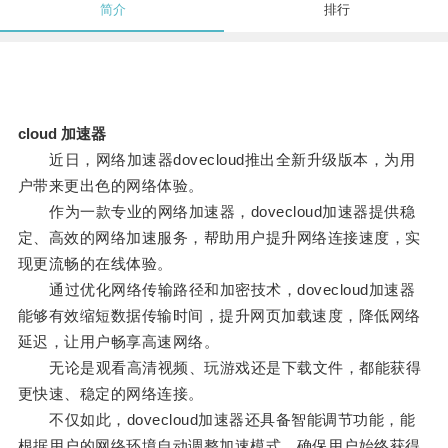
简介
排行
cloud 加速器
近日，网络加速器dovecloud推出全新升级版本，为用
户带来更出色的网络体验。
作为一款专业的网络加速器，dovecloud加速器提供稳
定、高效的网络加速服务，帮助用户提升网络连接速度，实
现更流畅的在线体验。
通过优化网络传输路径和加密技术，dovecloud加速器
能够有效缩短数据传输时间，提升网页加载速度，降低网络
延迟，让用户畅享高速网络。
无论是观看高清视频、玩游戏还是下载文件，都能获得
更快速、稳定的网络连接。
不仅如此，dovecloud加速器还具备智能调节功能，能
根据用户的网络环境自动调整加速模式，确保用户始终获得