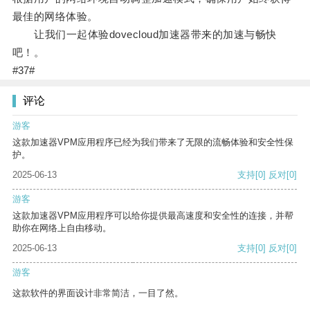
最佳的网络体验。
让我们一起体验dovecloud加速器带来的加速与畅快
吧！。
#37#
评论
游客
这款加速器VPM应用程序已经为我们带来了无限的流畅体验和安全性保
护。
2025-06-13
支持
[0]
反对
[0]
游客
这款加速器VPM应用程序可以给你提供最高速度和安全性的连接，并帮
助你在网络上自由移动。
2025-06-13
支持
[0]
反对
[0]
游客
这款软件的界面设计非常简洁，一目了然。