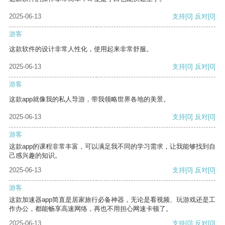
2025-06-13
支持
[0]
反对
[0]
游客
这款软件的设计非常人性化，使用起来非常舒服。
2025-06-13
支持
[0]
反对
[0]
游客
这款app就像我的私人导游，带我领略世界各地的美景。
2025-06-13
支持
[0]
反对
[0]
游客
这款app的课程非常丰富，可以满足我不同的学习需求，让我能够找到自
己感兴趣的知识。
2025-06-13
支持
[0]
反对
[0]
游客
这款加速器app简直是居家旅行必备神器，无论是看视频、玩游戏还是工
作办公，都能畅享高速网络，再也不用担心网速卡顿了。
2025-06-13
支持
[0]
反对
[0]