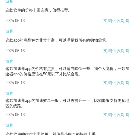
游客
这款软件的价格非常实惠，值得推荐。
2025-06-13
支持
[0]
反对
[0]
游客
这款app的商品种类非常丰富，可以满足我所有的购物需求。
2025-06-13
支持
[0]
反对
[0]
游客
这款加速器app的价格有点贵，可以适当降低一些。我个人觉得，一款加
速器app的价格应该在50元以下才比较合理。
2025-06-13
支持
[0]
反对
[0]
游客
这款加速器app的加速效果一般，可以再提升一下，比如能够支持更多地
区的线路。
2025-06-13
支持
[0]
反对
[0]
游客
这款软件的操作非常简单，即使是小白也能快速上手。