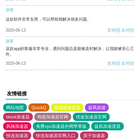
游客
这款软件非常实用，可以帮助我解决很多问题。
2025-06-13
支持
[0]
反对
[0]
游客
这款app的客服非常专业，遇到问题总是能够及时解决，让我能够安心工
作。
2025-06-13
支持
[0]
反对
[0]
友情链接
网站地图
QuickQ
旋风加速度器
旋风加速
tiktok加速器
狗急加速器官网
优途加速器官网
风驰加速器
免费vps加速器外网苹果版
旋风加速度器
快连加速器
快连加速器官网入口
原子加速器