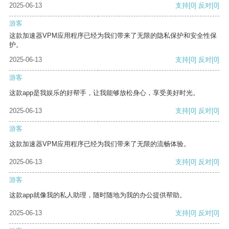
2025-06-13
支持
[0]
反对
[0]
游客
这款加速器VPM应用程序已经为我们带来了无限的隐私保护和安全性保
护。
2025-06-13
支持
[0]
反对
[0]
游客
这款app是我娱乐的好帮手，让我能够放松身心，享受美好时光。
2025-06-13
支持
[0]
反对
[0]
游客
这款加速器VPM应用程序已经为我们带来了无限的流畅体验。
2025-06-13
支持
[0]
反对
[0]
游客
这款app就像我的私人助理，随时随地为我的办公提供帮助。
2025-06-13
支持
[0]
反对
[0]