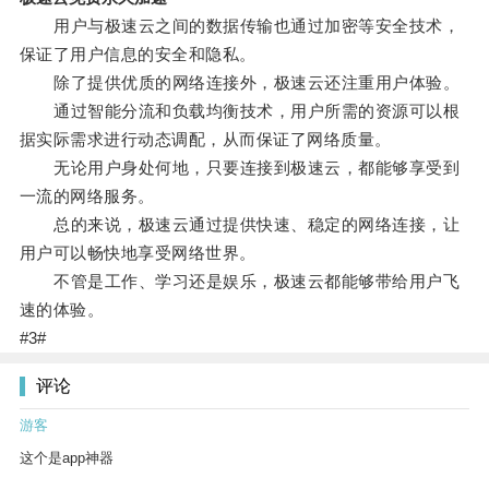
用户与极速云之间的数据传输也通过加密等安全技术，
保证了用户信息的安全和隐私。
除了提供优质的网络连接外，极速云还注重用户体验。
通过智能分流和负载均衡技术，用户所需的资源可以根
据实际需求进行动态调配，从而保证了网络质量。
无论用户身处何地，只要连接到极速云，都能够享受到
一流的网络服务。
总的来说，极速云通过提供快速、稳定的网络连接，让
用户可以畅快地享受网络世界。
不管是工作、学习还是娱乐，极速云都能够带给用户飞
速的体验。
#3#
评论
游客
这个是app神器