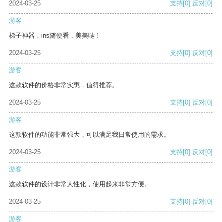
2024-03-25
支持
[0]
反对
[0]
游客
梯子神器，ins随便看，美美哒！
2024-03-25
支持
[0]
反对
[0]
游客
这款软件的价格非常实惠，值得推荐。
2024-03-25
支持
[0]
反对
[0]
游客
这款软件的功能非常强大，可以满足我日常使用的需求。
2024-03-25
支持
[0]
反对
[0]
游客
这款软件的设计非常人性化，使用起来非常方便。
2024-03-25
支持
[0]
反对
[0]
游客