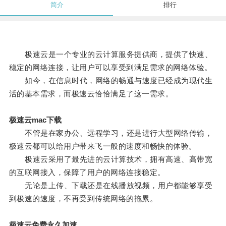
简介
排行
极速云是一个专业的云计算服务提供商，提供了快速、
稳定的网络连接，让用户可以享受到满足需求的网络体验。
如今，在信息时代，网络的畅通与速度已经成为现代生
活的基本需求，而极速云恰恰满足了这一需求。
极速云mac下载
不管是在家办公、远程学习，还是进行大型网络传输，
极速云都可以给用户带来飞一般的速度和畅快的体验。
极速云采用了最先进的云计算技术，拥有高速、高带宽
的互联网接入，保障了用户的网络连接稳定。
无论是上传、下载还是在线播放视频，用户都能够享受
到极速的速度，不再受到传统网络的拖累。
极速云免费永久加速