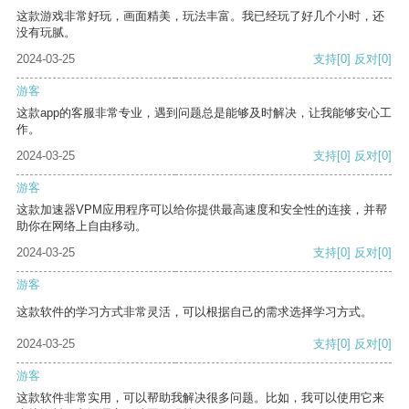
这款游戏非常好玩，画面精美，玩法丰富。我已经玩了好几个小时，还
没有玩腻。
2024-03-25
支持
[0]
反对
[0]
游客
这款app的客服非常专业，遇到问题总是能够及时解决，让我能够安心工
作。
2024-03-25
支持
[0]
反对
[0]
游客
这款加速器VPM应用程序可以给你提供最高速度和安全性的连接，并帮
助你在网络上自由移动。
2024-03-25
支持
[0]
反对
[0]
游客
这款软件的学习方式非常灵活，可以根据自己的需求选择学习方式。
2024-03-25
支持
[0]
反对
[0]
游客
这款软件非常实用，可以帮助我解决很多问题。比如，我可以使用它来