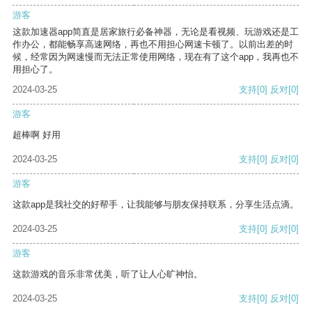
游客
这款加速器app简直是居家旅行必备神器，无论是看视频、玩游戏还是工
作办公，都能畅享高速网络，再也不用担心网速卡顿了。以前出差的时
候，经常因为网速慢而无法正常使用网络，现在有了这个app，我再也不
用担心了。
2024-03-25
支持
[0]
反对
[0]
游客
超棒啊 好用
2024-03-25
支持
[0]
反对
[0]
游客
这款app是我社交的好帮手，让我能够与朋友保持联系，分享生活点滴。
2024-03-25
支持
[0]
反对
[0]
游客
这款游戏的音乐非常优美，听了让人心旷神怡。
2024-03-25
支持
[0]
反对
[0]