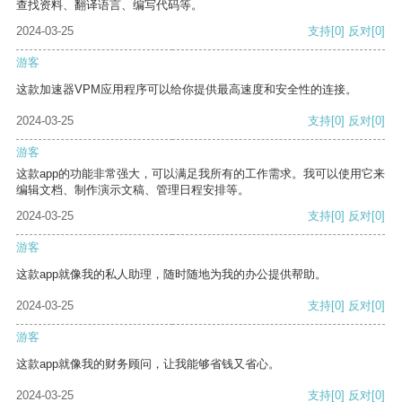
查找资料、翻译语言、编写代码等。
2024-03-25
支持
[0]
反对
[0]
游客
这款加速器VPM应用程序可以给你提供最高速度和安全性的连接。
2024-03-25
支持
[0]
反对
[0]
游客
这款app的功能非常强大，可以满足我所有的工作需求。我可以使用它来
编辑文档、制作演示文稿、管理日程安排等。
2024-03-25
支持
[0]
反对
[0]
游客
这款app就像我的私人助理，随时随地为我的办公提供帮助。
2024-03-25
支持
[0]
反对
[0]
游客
这款app就像我的财务顾问，让我能够省钱又省心。
2024-03-25
支持
[0]
反对
[0]