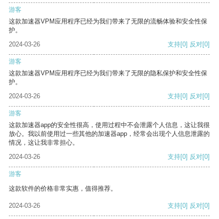
游客
这款加速器VPM应用程序已经为我们带来了无限的流畅体验和安全性保
护。
2024-03-26
支持
[0]
反对
[0]
游客
这款加速器VPM应用程序已经为我们带来了无限的隐私保护和安全性保
护。
2024-03-26
支持
[0]
反对
[0]
游客
这款加速器app的安全性很高，使用过程中不会泄露个人信息，这让我很
放心。我以前使用过一些其他的加速器app，经常会出现个人信息泄露的
情况，这让我非常担心。
2024-03-26
支持
[0]
反对
[0]
游客
这款软件的价格非常实惠，值得推荐。
2024-03-26
支持
[0]
反对
[0]