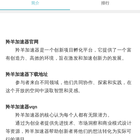
简介
排行
羚羊加速器官网
羚羊加速器是一个创新项目孵化平台，它提供了一个富
有创造力、高效的环境，旨在激发和加速创新力的发展。
羚羊加速器下载地址
参与者来自不同领域，他们共同协作、探索和实践，在
这个开放的空间中汲取智慧和灵感。
羚羊加速器vqn
羚羊加速器的核心认为每个人都有无限潜力。
通过为创业者提供先进技术、市场洞察和商业模式设计
等资源，羚羊加速器帮助创新者将他们的想法转化为实际可
行的项目。