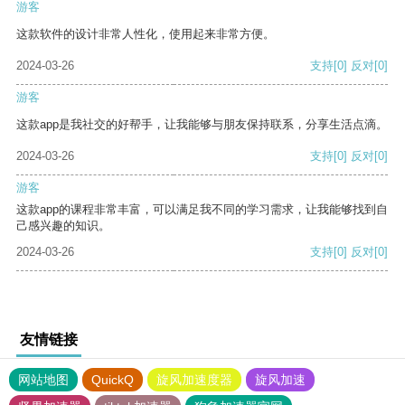
游客
这款软件的设计非常人性化，使用起来非常方便。
2024-03-26
支持
[0]
反对
[0]
游客
这款app是我社交的好帮手，让我能够与朋友保持联系，分享生活点滴。
2024-03-26
支持
[0]
反对
[0]
游客
这款app的课程非常丰富，可以满足我不同的学习需求，让我能够找到自
己感兴趣的知识。
2024-03-26
支持
[0]
反对
[0]
友情链接
网站地图
QuickQ
旋风加速度器
旋风加速