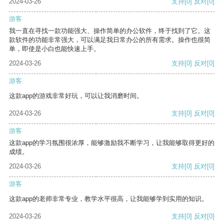
2024-03-26
支持
[0]
反对
[0]
游客
我一直在寻找一款功能强大、操作简单的办公软件，终于找到了它。这
款软件的功能非常强大，可以满足我日常办公的所有需求。操作也很简
单，即使是小白也能快速上手。
2024-03-26
支持
[0]
反对
[0]
游客
这款app的游戏非常好玩，可以让我消磨时间。
2024-03-26
支持
[0]
反对
[0]
游客
这款app的学习氛围很浓厚，能够激励我不断学习，让我能够取得更好的
成绩。
2024-03-26
支持
[0]
反对
[0]
游客
这款app的老师非常专业，教学水平很高，让我能够学到实用的知识。
2024-03-26
支持
[0]
反对
[0]