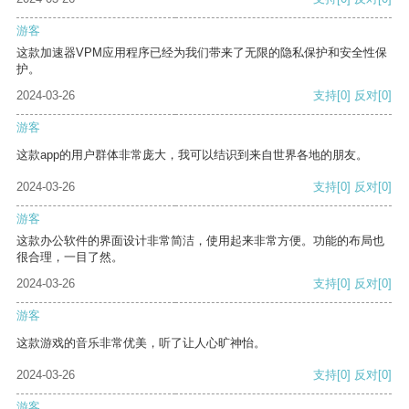
游客
这款加速器VPM应用程序已经为我们带来了无限的隐私保护和安全性保
护。
2024-03-26
支持
[0]
反对
[0]
游客
这款app的用户群体非常庞大，我可以结识到来自世界各地的朋友。
2024-03-26
支持
[0]
反对
[0]
游客
这款办公软件的界面设计非常简洁，使用起来非常方便。功能的布局也
很合理，一目了然。
2024-03-26
支持
[0]
反对
[0]
游客
这款游戏的音乐非常优美，听了让人心旷神怡。
2024-03-26
支持
[0]
反对
[0]
游客