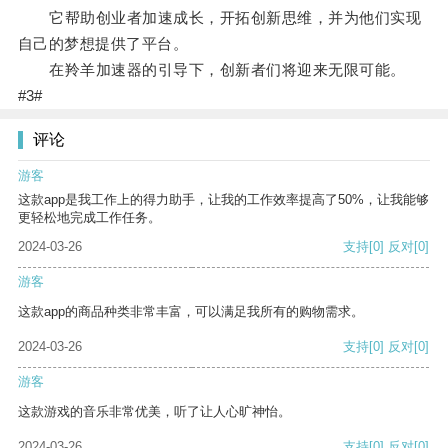
它帮助创业者加速成长，开拓创新思维，并为他们实现
自己的梦想提供了平台。
在羚羊加速器的引导下，创新者们将迎来无限可能。
#3#
评论
游客
这款app是我工作上的得力助手，让我的工作效率提高了50%，让我能够
更轻松地完成工作任务。
2024-03-26
支持
[0]
反对
[0]
游客
这款app的商品种类非常丰富，可以满足我所有的购物需求。
2024-03-26
支持
[0]
反对
[0]
游客
这款游戏的音乐非常优美，听了让人心旷神怡。
2024-03-26
支持
[0]
反对
[0]