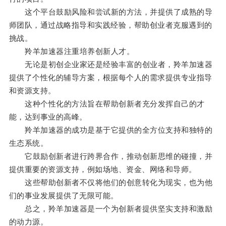
这个平台鼓励风险和尝试新的方法，并提供了成熟的导
师团队，通过战略指导和实践经验，帮助创业者克服遇到的
挑战。
羚羊加速器注重培养创新人才。
无论是初创企业家还是经验丰富的创业者，羚羊加速器
提供了个性化的辅导方案，根据每个人的需求提供专业指导
和资源支持。
这种个性化的方法旨在帮助创新者充分发挥自己的才
能，达到事业的高峰。
羚羊加速器的成功是基于它提供的全方位支持和独特的
生态系统。
它鼓励创新者进行跨界合作，推动创新思维的碰撞，并
提供重要的资源支持，例如场地、资金、网络和导师。
这些帮助创新者不仅将他们的创意转化为现实，也为他
们的事业发展提供了无限可能。
总之，羚羊加速器是一个为创新者提供坚实支持和激励
的动力源。