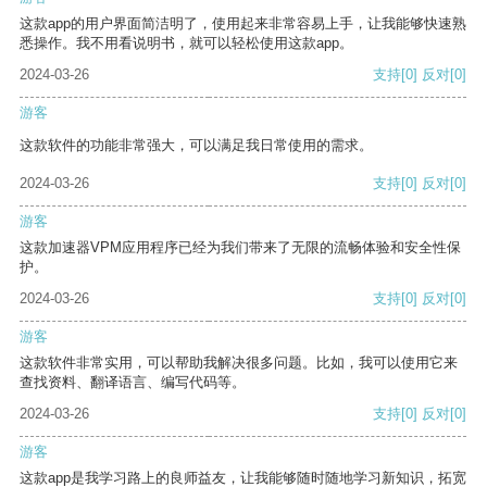
这款app的用户界面简洁明了，使用起来非常容易上手，让我能够快速熟
悉操作。我不用看说明书，就可以轻松使用这款app。
2024-03-26
支持
[0]
反对
[0]
游客
这款软件的功能非常强大，可以满足我日常使用的需求。
2024-03-26
支持
[0]
反对
[0]
游客
这款加速器VPM应用程序已经为我们带来了无限的流畅体验和安全性保
护。
2024-03-26
支持
[0]
反对
[0]
游客
这款软件非常实用，可以帮助我解决很多问题。比如，我可以使用它来
查找资料、翻译语言、编写代码等。
2024-03-26
支持
[0]
反对
[0]
游客
这款app是我学习路上的良师益友，让我能够随时随地学习新知识，拓宽