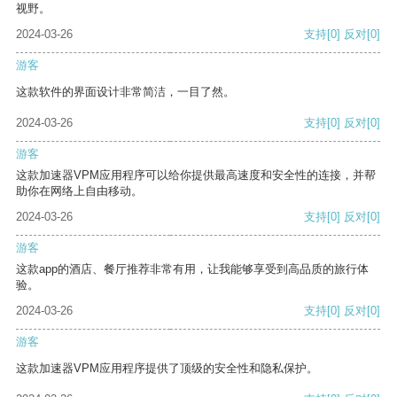
视野。
2024-03-26
支持
[0]
反对
[0]
游客
这款软件的界面设计非常简洁，一目了然。
2024-03-26
支持
[0]
反对
[0]
游客
这款加速器VPM应用程序可以给你提供最高速度和安全性的连接，并帮
助你在网络上自由移动。
2024-03-26
支持
[0]
反对
[0]
游客
这款app的酒店、餐厅推荐非常有用，让我能够享受到高品质的旅行体
验。
2024-03-26
支持
[0]
反对
[0]
游客
这款加速器VPM应用程序提供了顶级的安全性和隐私保护。