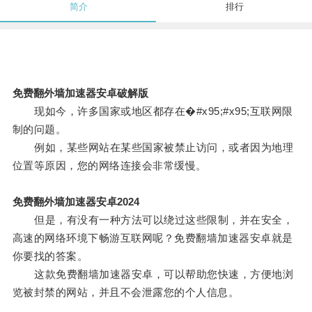
简介
排行
免费翻外墙加速器安卓破解版
现如今，许多国家或地区都存在�#x95;#x95;互联网限
制的问题。
例如，某些网站在某些国家被禁止访问，或者因为地理
位置等原因，您的网络连接会非常缓慢。
免费翻外墙加速器安卓2024
但是，有没有一种方法可以绕过这些限制，并在安全，
高速的网络环境下畅游互联网呢？免费翻墙加速器安卓就是
你要找的答案。
这款免费翻墙加速器安卓，可以帮助您快速，方便地浏
览被封禁的网站，并且不会泄露您的个人信息。