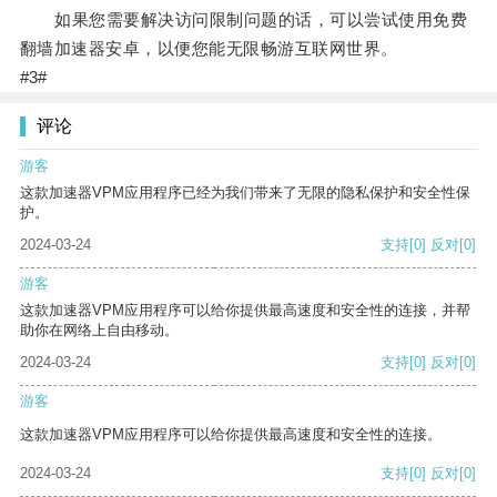
如果您需要解决访问限制问题的话，可以尝试使用免费
翻墙加速器安卓，以便您能无限畅游互联网世界。
#3#
评论
游客
这款加速器VPM应用程序已经为我们带来了无限的隐私保护和安全性保
护。
2024-03-24
支持
[0]
反对
[0]
游客
这款加速器VPM应用程序可以给你提供最高速度和安全性的连接，并帮
助你在网络上自由移动。
2024-03-24
支持
[0]
反对
[0]
游客
这款加速器VPM应用程序可以给你提供最高速度和安全性的连接。
2024-03-24
支持
[0]
反对
[0]