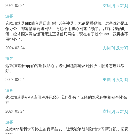
2024-03-24
支持
[0]
反对
[0]
游客
这款加速器app简直是居家旅行必备神器，无论是看视频、玩游戏还是工
作办公，都能畅享高速网络，再也不用担心网速卡顿了。以前出差的时
候，经常因为网速慢而无法正常使用网络，现在有了这个app，我再也不
用担心了。
2024-03-24
支持
[0]
反对
[0]
游客
这款加速器app的客服很贴心，遇到问题都能及时解决，服务态度非常
好。
2024-03-24
支持
[0]
反对
[0]
游客
这款加速器VPM应用程序已经为我们带来了无限的隐私保护和安全性保
护。
2024-03-24
支持
[0]
反对
[0]
游客
这款app是我学习路上的良师益友，让我能够随时随地学习新知识，拓宽