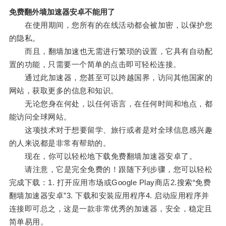
免费翻外墙加速器安卓不能用了
在使用期间，您所有的在线活动都会被加密，以保护您
的隐私。
而且，翻墙加速也无需进行繁琐的设置，它具有自动配
置的功能，只需要一个简单的点击即可轻松连接。
通过此加速器，您甚至可以跨越国界，访问其他国家的
网站，获取更多的信息和知识。
无论您身在何处，以任何语言，在任何时间和地点，都
能访问全球网站。
这项技术对于想要留学、旅行或者是对全球信息感兴趣
的人来说都是非常有帮助的。
现在，你可以轻松地下载免费翻墙加速器安卓了。
请注意，它是完全免费的！跟随下列步骤，您可以轻松
完成下载：1. 打开应用市场或Google Play商店2.搜索“免费
翻墙加速器安卓”3. 下载和安装应用程序4. 启动应用程序并
连接即可总之，这是一款非常优秀的加速器，安全，稳定且
简单易用。