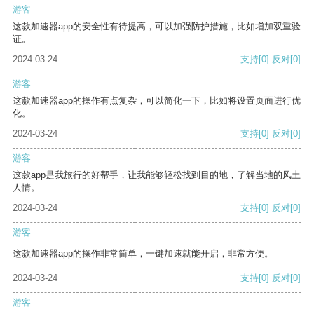
游客
这款加速器app的安全性有待提高，可以加强防护措施，比如增加双重验
证。
2024-03-24
支持
[0]
反对
[0]
游客
这款加速器app的操作有点复杂，可以简化一下，比如将设置页面进行优
化。
2024-03-24
支持
[0]
反对
[0]
游客
这款app是我旅行的好帮手，让我能够轻松找到目的地，了解当地的风土
人情。
2024-03-24
支持
[0]
反对
[0]
游客
这款加速器app的操作非常简单，一键加速就能开启，非常方便。
2024-03-24
支持
[0]
反对
[0]
游客