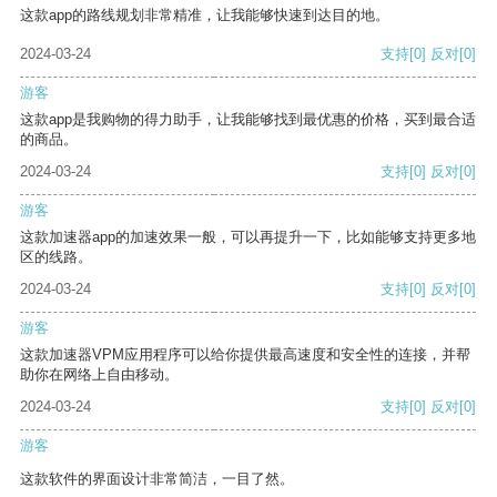
这款app的路线规划非常精准，让我能够快速到达目的地。
2024-03-24
支持
[0]
反对
[0]
游客
这款app是我购物的得力助手，让我能够找到最优惠的价格，买到最合适
的商品。
2024-03-24
支持
[0]
反对
[0]
游客
这款加速器app的加速效果一般，可以再提升一下，比如能够支持更多地
区的线路。
2024-03-24
支持
[0]
反对
[0]
游客
这款加速器VPM应用程序可以给你提供最高速度和安全性的连接，并帮
助你在网络上自由移动。
2024-03-24
支持
[0]
反对
[0]
游客
这款软件的界面设计非常简洁，一目了然。