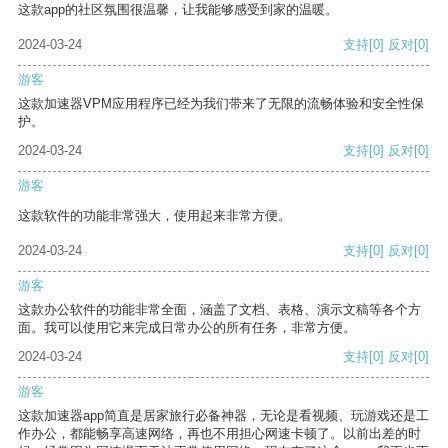
这款app的社区氛围很温馨，让我能够感受到家的温暖。
2024-03-24
支持
[0]
反对
[0]
游客
这款加速器VPM应用程序已经为我们带来了无限的流畅体验和安全性保
护。
2024-03-24
支持
[0]
反对
[0]
游客
这款软件的功能非常强大，使用起来非常方便。
2024-03-24
支持
[0]
反对
[0]
游客
这款办公软件的功能非常全面，涵盖了文档、表格、演示文稿等各个方
面。我可以使用它来完成日常办公的所有任务，非常方便。
2024-03-24
支持
[0]
反对
[0]
游客
这款加速器app简直是居家旅行必备神器，无论是看视频、玩游戏还是工
作办公，都能畅享高速网络，再也不用担心网速卡顿了。以前出差的时