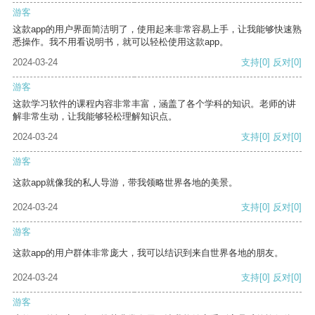
游客
这款app的用户界面简洁明了，使用起来非常容易上手，让我能够快速熟
悉操作。我不用看说明书，就可以轻松使用这款app。
2024-03-24
支持
[0]
反对
[0]
游客
这款学习软件的课程内容非常丰富，涵盖了各个学科的知识。老师的讲
解非常生动，让我能够轻松理解知识点。
2024-03-24
支持
[0]
反对
[0]
游客
这款app就像我的私人导游，带我领略世界各地的美景。
2024-03-24
支持
[0]
反对
[0]
游客
这款app的用户群体非常庞大，我可以结识到来自世界各地的朋友。
2024-03-24
支持
[0]
反对
[0]
游客