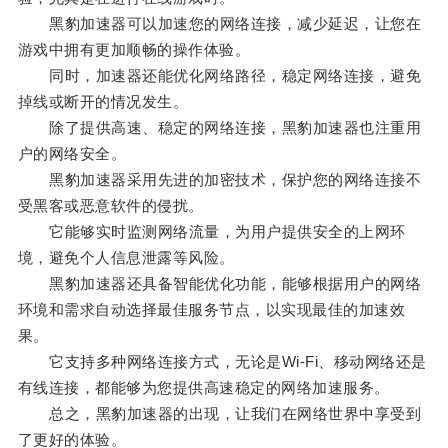
黑豹加速器可以加速您的网络连接，减少延迟，让您在
游戏中拥有更加顺畅的操作体验。
同时，加速器还能优化网络路径，稳定网络连接，避免
掉线或断开的情况发生。
除了提供高速、稳定的网络连接，黑豹加速器也注重用
户的网络安全。
黑豹加速器采用先进的加密技术，保护您的网络连接不
受黑客或恶意软件的侵扰。
它能够实时监测网络流量，为用户提供安全的上网环
境，避免个人信息泄露等风险。
黑豹加速器还具备智能优化功能，能够根据用户的网络
环境和需求自动选择最佳服务节点，以实现最佳的加速效
果。
它支持多种网络连接方式，无论是Wi-Fi、移动网络还是
有线连接，都能够为您提供高速稳定的网络加速服务。
总之，黑豹加速器的出现，让我们在网络世界中享受到
了更好的体验。