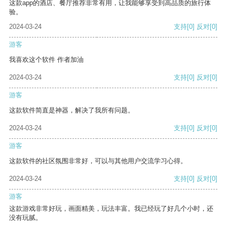
这款app的酒店、餐厅推荐非常有用，让我能够享受到高品质的旅行体
验。
2024-03-24
支持
[0]
反对
[0]
游客
我喜欢这个软件 作者加油
2024-03-24
支持
[0]
反对
[0]
游客
这款软件简直是神器，解决了我所有问题。
2024-03-24
支持
[0]
反对
[0]
游客
这款软件的社区氛围非常好，可以与其他用户交流学习心得。
2024-03-24
支持
[0]
反对
[0]
游客
这款游戏非常好玩，画面精美，玩法丰富。我已经玩了好几个小时，还
没有玩腻。