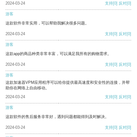
2024-03-24
支持
[0]
反对
[0]
游客
这款软件非常实用，可以帮助我解决很多问题。
2024-03-24
支持
[0]
反对
[0]
游客
这款app的商品种类非常丰富，可以满足我所有的购物需求。
2024-03-24
支持
[0]
反对
[0]
游客
这款加速器VPM应用程序可以给你提供最高速度和安全性的连接，并帮
助你在网络上自由移动。
2024-03-24
支持
[0]
反对
[0]
游客
这款软件的售后服务非常好，遇到问题都能得到及时解决。
2024-03-24
支持
[0]
反对
[0]