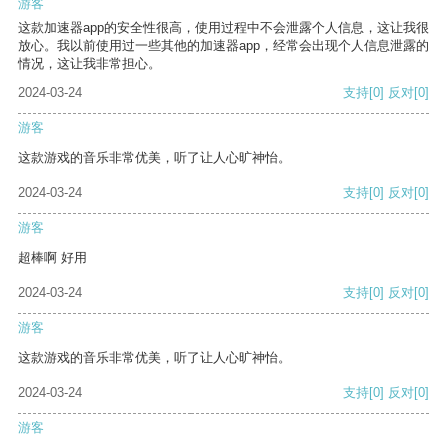
游客
这款加速器app的安全性很高，使用过程中不会泄露个人信息，这让我很
放心。我以前使用过一些其他的加速器app，经常会出现个人信息泄露的
情况，这让我非常担心。
2024-03-24
支持
[0]
反对
[0]
游客
这款游戏的音乐非常优美，听了让人心旷神怡。
2024-03-24
支持
[0]
反对
[0]
游客
超棒啊 好用
2024-03-24
支持
[0]
反对
[0]
游客
这款游戏的音乐非常优美，听了让人心旷神怡。
2024-03-24
支持
[0]
反对
[0]
游客