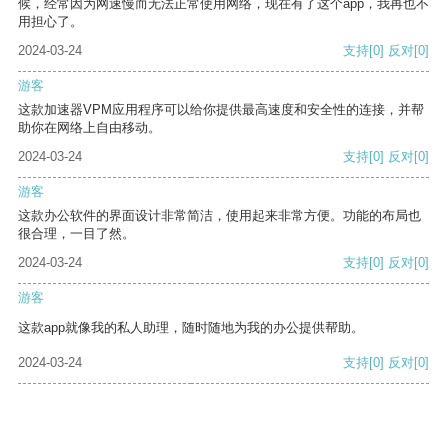
候，经常因为网速慢而无法正常使用网络，现在有了这个app，我再也不
用担心了。
2024-03-24
支持
[0]
反对
[0]
游客
这款加速器VPM应用程序可以给你提供最高速度和安全性的连接，并帮
助你在网络上自由移动。
2024-03-24
支持
[0]
反对
[0]
游客
这款办公软件的界面设计非常简洁，使用起来非常方便。功能的布局也
很合理，一目了然。
2024-03-24
支持
[0]
反对
[0]
游客
这款app就像我的私人助理，随时随地为我的办公提供帮助。
2024-03-24
支持
[0]
反对
[0]