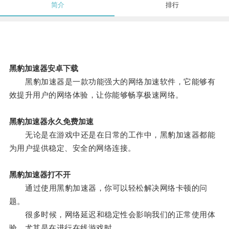
简介
排行
黑豹加速器安卓下载
黑豹加速器是一款功能强大的网络加速软件，它能够有
效提升用户的网络体验，让你能够畅享极速网络。
黑豹加速器永久免费加速
无论是在游戏中还是在日常的工作中，黑豹加速器都能
为用户提供稳定、安全的网络连接。
黑豹加速器打不开
通过使用黑豹加速器，你可以轻松解决网络卡顿的问
题。
很多时候，网络延迟和稳定性会影响我们的正常使用体
验，尤其是在进行在线游戏时。