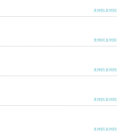
支持
[0]
反对
[0]
支持
[0]
反对
[0]
支持
[0]
反对
[0]
支持
[0]
反对
[0]
支持
[0]
反对
[0]