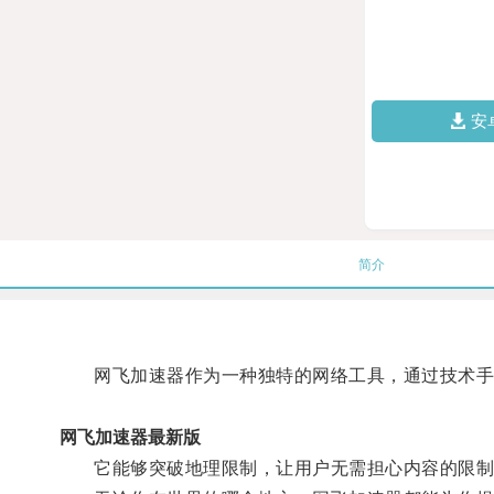
安
简介
网飞加速器作为一种独特的网络工具，通过技术手段解决
网飞加速器最新版
它能够突破地理限制，让用户无需担心内容的限制