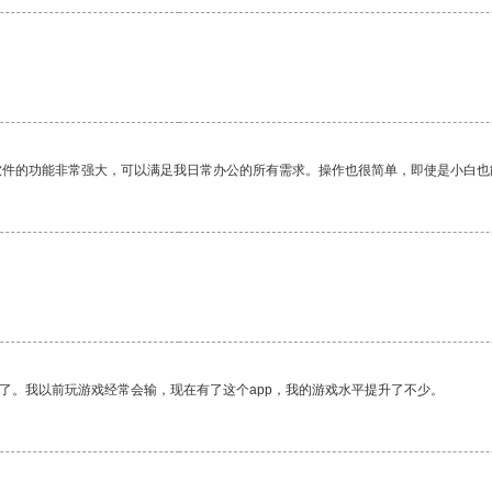
软件的功能非常强大，可以满足我日常办公的所有需求。操作也很简单，即使是小白也
了。我以前玩游戏经常会输，现在有了这个app，我的游戏水平提升了不少。