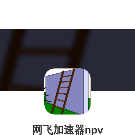
网飞加速器npv