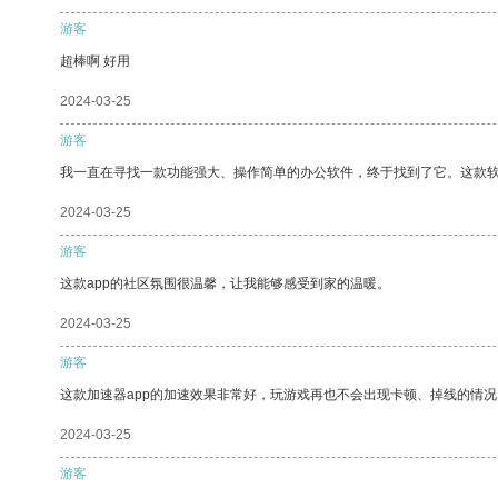
游客
超棒啊 好用
2024-03-25
游客
我一直在寻找一款功能强大、操作简单的办公软件，终于找到了它。这款
2024-03-25
游客
这款app的社区氛围很温馨，让我能够感受到家的温暖。
2024-03-25
游客
这款加速器app的加速效果非常好，玩游戏再也不会出现卡顿、掉线的情况
2024-03-25
游客