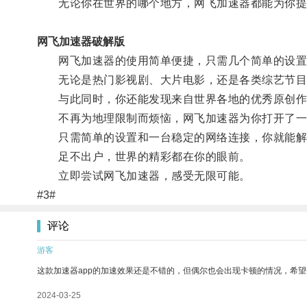
无论你在世界的哪个地方，网飞加速器都能为你提
网飞加速器破解版
网飞加速器的使用简单便捷，只需几个简单的设置，你就
无论是热门影视剧、大片电影，还是各类综艺节目
与此同时，你还能发现来自世界各地的优秀原创作
不再为地理限制而烦恼，网飞加速器为你打开了一
只需简单的设置和一台稳定的网络连接，你就能解
足不出户，世界的精彩都在你的眼前。
立即尝试网飞加速器，感受无限可能。
#3#
评论
游客
这款加速器app的加速效果还是不错的，但偶尔也会出现卡顿的情况，希
2024-03-25