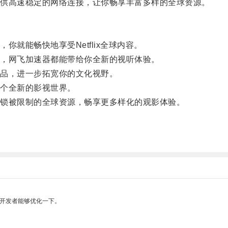
供高速稳定的网络连接，让你畅享丰富多样的全球资源。
能畅快地享受Netflix全球内容。
，网飞加速器都能带给你全新的视听体验。
品，进一步拓宽你的文化视野。
个全新的影视世界。
锁被限制的全球资源，畅享更多样化的观影体验。
望开发者能够优化一下。