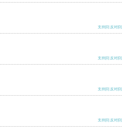
支持
[0]
反对
[0]
支持
[0]
反对
[0]
支持
[0]
反对
[0]
支持
[0]
反对
[0]