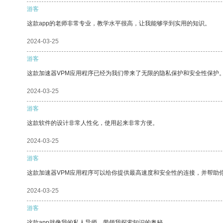
游客
这款app的老师非常专业，教学水平很高，让我能够学到实用的知识。
2024-03-25
游客
这款加速器VPM应用程序已经为我们带来了无限的隐私保护和安全性保护
2024-03-25
游客
这款软件的设计非常人性化，使用起来非常方便。
2024-03-25
游客
这款加速器VPM应用程序可以给你提供最高速度和安全性的连接，并帮助
2024-03-25
游客
这款app就像我的私人导师，带领我探索知识的奥秘。