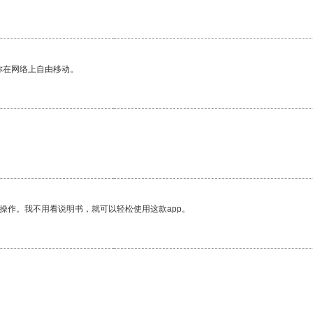
你在网络上自由移动。
操作。我不用看说明书，就可以轻松使用这款app。