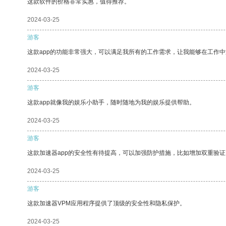
这款软件的价格非常实惠，值得推荐。
2024-03-25
游客
这款app的功能非常强大，可以满足我所有的工作需求，让我能够在工作
2024-03-25
游客
这款app就像我的娱乐小助手，随时随地为我的娱乐提供帮助。
2024-03-25
游客
这款加速器app的安全性有待提高，可以加强防护措施，比如增加双重验证
2024-03-25
游客
这款加速器VPM应用程序提供了顶级的安全性和隐私保护。
2024-03-25