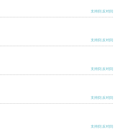
支持
[0]
反对
[0]
支持
[0]
反对
[0]
支持
[0]
反对
[0]
支持
[0]
反对
[0]
支持
[0]
反对
[0]