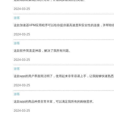
2024-03-25
游客
这款加速器VPM应用程序可以给你提供最高速度和安全性的连接，并帮助
2024-03-25
游客
这款软件简直是神器，解决了我所有问题。
2024-03-25
游客
这款app的用户界面简洁明了，使用起来非常容易上手，让我能够快速熟悉
2024-03-25
游客
这款app的商品种类非常丰富，可以满足我所有的购物需求。
2024-03-25