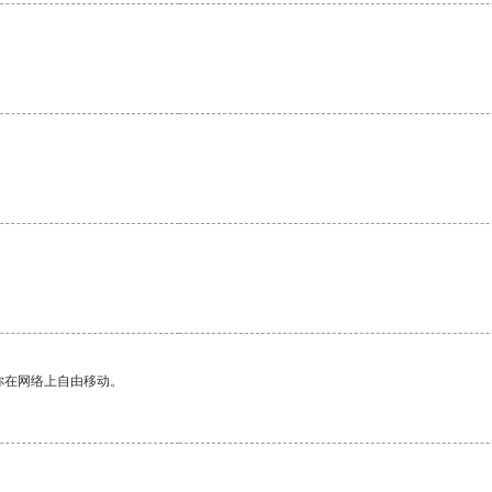
。
你在网络上自由移动。