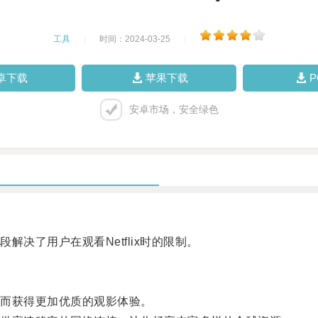
工具
|
时间：2024-03-25
|
卓下载
苹果下载
安卓市场，安全绿色
了用户在观看Netflix时的限制。
而获得更加优质的观影体验。