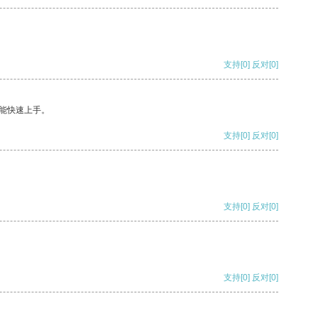
支持
[0]
反对
[0]
能快速上手。
支持
[0]
反对
[0]
支持
[0]
反对
[0]
支持
[0]
反对
[0]