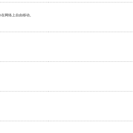
你在网络上自由移动。