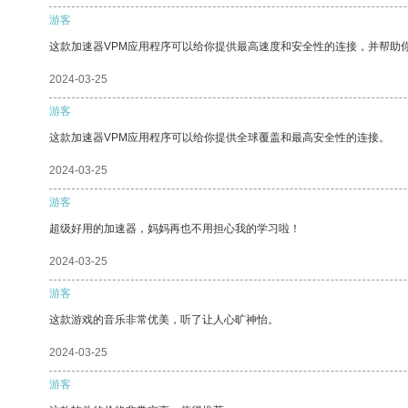
游客
这款加速器VPM应用程序可以给你提供最高速度和安全性的连接，并帮助
2024-03-25
游客
这款加速器VPM应用程序可以给你提供全球覆盖和最高安全性的连接。
2024-03-25
游客
超级好用的加速器，妈妈再也不用担心我的学习啦！
2024-03-25
游客
这款游戏的音乐非常优美，听了让人心旷神怡。
2024-03-25
游客