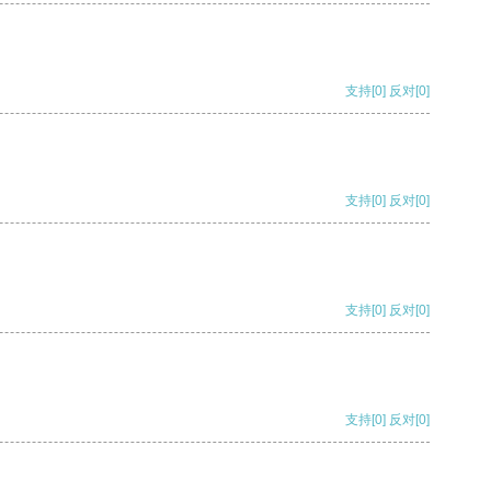
支持
[0]
反对
[0]
支持
[0]
反对
[0]
支持
[0]
反对
[0]
支持
[0]
反对
[0]