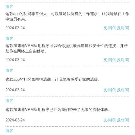
游客
这款app的功能非常强大，可以满足我所有的工作需求，让我能够在工作
中游刃有余。
2024-03-24
支持
[0]
反对
[0]
游客
这款加速器VPM应用程序可以给你提供最高速度和安全性的连接，并帮
助你在网络上自由移动。
2024-03-24
支持
[0]
反对
[0]
游客
这款app的社区氛围很温馨，让我能够感受到家的温暖。
2024-03-24
支持
[0]
反对
[0]
游客
这款加速器VPM应用程序已经为我们带来了无限的流畅体验。
2024-03-24
支持
[0]
反对
[0]
游客