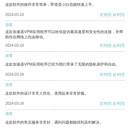
这款软件的操作非常简单，即使是小白也能快速上手。
2024-03-24
支持
[0]
反对
[0]
游客
这款加速器VPM应用程序可以给你提供最高速度和安全性的连接，并帮
助你在网络上自由移动。
2024-03-24
支持
[0]
反对
[0]
游客
这款加速器VPM应用程序已经为我们带来了无限的隐私保护和自由。
2024-03-24
支持
[0]
反对
[0]
游客
这款软件的设计非常人性化，使用起来非常舒服。
2024-03-24
支持
[0]
反对
[0]
游客
这款软件的售后服务非常好，遇到问题都能得到及时解决。