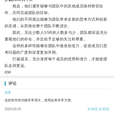
相反，他们通常能够与团队中的其他成员保持密切合
作，共同完成团队的目标。
他们的不同观点能够为团队带来全新的思考方式和创新
的灵感，从而推动整个团队不断进步。
因此，无论少数人SSR的人数多与少，团队都应该充分
重视他们的存在，并且给予足够的关注和尊重。
这样的多样性能够在团队中激发创造力，促使成员们思
考问题的广度和深度更加开阔。
打破成见，充分发挥每个成员的优势和潜力，才能使团
队走得更远。
#3#
评论
游客
这款软件的功能非常强大，使用起来非常方便。
2024-03-24
支持
[0]
反对
[0]