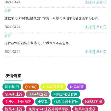
2024-03-24
支持
[0]
反对
[0]
游客
这款学习软件的社区氛围非常好，可以与其他学习者交流学习心得。
2024-03-24
支持
[0]
反对
[0]
游客
这款游戏的剧情非常感人，让我久久不能忘怀。
2024-03-24
支持
[0]
反对
[0]
友情链接
网站地图
QuickQ
旋风加速度器
旋风加速
坚果加速器
tiktok加速器
狗急加速器官网
免费vqn外网加速
小蓝鸟
优途加速器官网
风驰加速器
旋风加速器
免费vps加速器外网苹果版
旋风加速度器