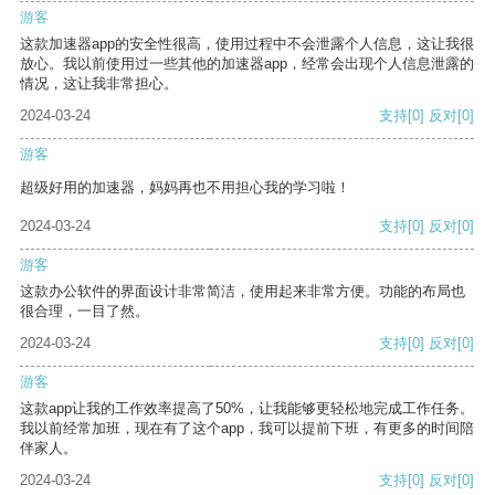
游客
这款加速器app的安全性很高，使用过程中不会泄露个人信息，这让我很
放心。我以前使用过一些其他的加速器app，经常会出现个人信息泄露的
情况，这让我非常担心。
2024-03-24
支持
[0]
反对
[0]
游客
超级好用的加速器，妈妈再也不用担心我的学习啦！
2024-03-24
支持
[0]
反对
[0]
游客
这款办公软件的界面设计非常简洁，使用起来非常方便。功能的布局也
很合理，一目了然。
2024-03-24
支持
[0]
反对
[0]
游客
这款app让我的工作效率提高了50%，让我能够更轻松地完成工作任务。
我以前经常加班，现在有了这个app，我可以提前下班，有更多的时间陪
伴家人。
2024-03-24
支持
[0]
反对
[0]