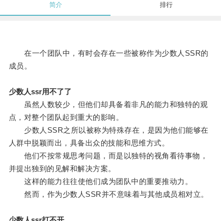
简介
排行
在一个团队中，有时会存在一些被称作为少数人SSR的
成员。
少数人ssr用不了了
虽然人数较少，但他们却具备着非凡的能力和独特的观
点，对整个团队起到重大的影响。
少数人SSR之所以被称为特殊存在，是因为他们能够在
人群中脱颖而出，具备出众的技能和思维方式。
他们不按常规思考问题，而是以独特的视角看待事物，
并提出独到的见解和解决方案。
这样的能力往往使他们成为团队中的重要推动力。
然而，作为少数人SSR并不意味着与其他成员相对立。
少数人ssr打不开