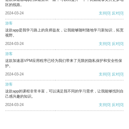
区的线路。
2024-03-24
支持
[0]
反对
[0]
游客
这款app是我学习路上的良师益友，让我能够随时随地学习新知识，拓宽
视野。
2024-03-24
支持
[0]
反对
[0]
游客
这款加速器VPM应用程序已经为我们带来了无限的隐私保护和安全性保
护。
2024-03-24
支持
[0]
反对
[0]
游客
这款app的课程非常丰富，可以满足我不同的学习需求，让我能够找到自
己感兴趣的知识。
2024-03-24
支持
[0]
反对
[0]