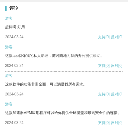
评论
游客
超棒啊 好用
2024-03-24
支持
[0]
反对
[0]
游客
这款app就像我的私人助理，随时随地为我的办公提供帮助。
2024-03-24
支持
[0]
反对
[0]
游客
这款软件的功能非常全面，可以满足我所有需求。
2024-03-24
支持
[0]
反对
[0]
游客
这款加速器VPM应用程序可以给你提供全球覆盖和最高安全性的连接。
2024-03-24
支持
[0]
反对
[0]