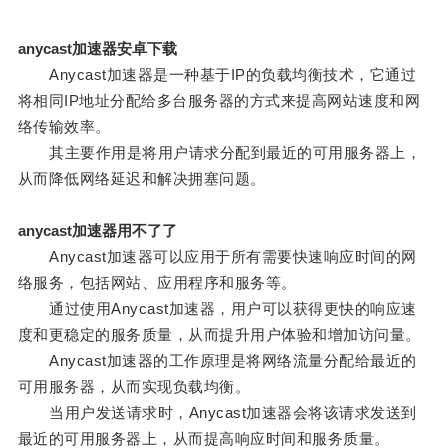
anycast加速器安卓下载
Anycast加速器是一种基于IP的负载均衡技术，它通过
将相同IP地址分配给多台服务器的方式来提高网站速度和网
络传输效率。
其主要作用是将用户请求分配到最近的可用服务器上，
从而降低网络延迟和解决拥塞问题。
anycast加速器用不了了
Anycast加速器可以应用于所有需要快速响应时间的网
络服务，包括网站、应用程序和服务等。
通过使用Anycast加速器，用户可以获得更快的响应速
度和更稳定的服务质量，从而提升用户体验和增加访问量。
Anycast加速器的工作原理是将网络流量分配给最近的
可用服务器，从而实现负载均衡。
当用户发送请求时，Anycast加速器会将该请求发送到
最近的可用服务器上，从而提高响应时间和服务质量。