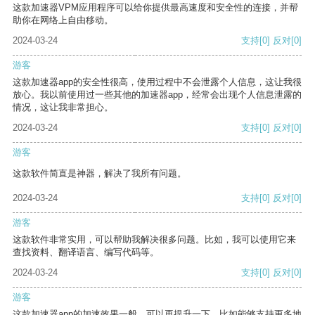
这款加速器VPM应用程序可以给你提供最高速度和安全性的连接，并帮
助你在网络上自由移动。
2024-03-24
支持
[0]
反对
[0]
游客
这款加速器app的安全性很高，使用过程中不会泄露个人信息，这让我很
放心。我以前使用过一些其他的加速器app，经常会出现个人信息泄露的
情况，这让我非常担心。
2024-03-24
支持
[0]
反对
[0]
游客
这款软件简直是神器，解决了我所有问题。
2024-03-24
支持
[0]
反对
[0]
游客
这款软件非常实用，可以帮助我解决很多问题。比如，我可以使用它来
查找资料、翻译语言、编写代码等。
2024-03-24
支持
[0]
反对
[0]
游客
这款加速器app的加速效果一般，可以再提升一下，比如能够支持更多地