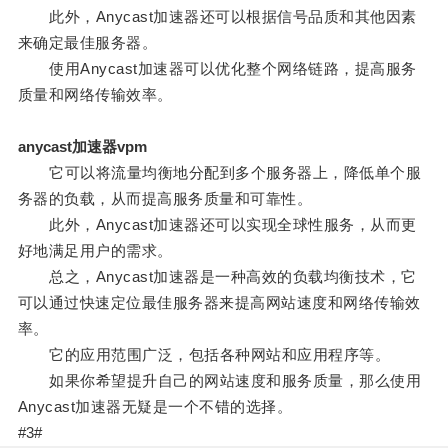
此外，Anycast加速器还可以根据信号品质和其他因素
来确定最佳服务器。
使用Anycast加速器可以优化整个网络链路，提高服务
质量和网络传输效率。
anycast加速器vpm
它可以将流量均衡地分配到多个服务器上，降低单个服
务器的负载，从而提高服务质量和可靠性。
此外，Anycast加速器还可以实现全球性服务，从而更
好地满足用户的需求。
总之，Anycast加速器是一种高效的负载均衡技术，它
可以通过快速定位最佳服务器来提高网站速度和网络传输效
率。
它的应用范围广泛，包括各种网站和应用程序等。
如果你希望提升自己的网站速度和服务质量，那么使用
Anycast加速器无疑是一个不错的选择。
#3#