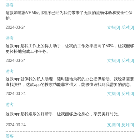
游客
这款加速器VPM应用程序已经为我们带来了无限的流畅体验和安全性保
护。
2024-03-24
支持
[0]
反对
[0]
游客
这款app是我工作上的得力助手，让我的工作效率提高了50%，让我能够
更轻松地完成工作任务。
2024-03-24
支持
[0]
反对
[0]
游客
这款app就像我的私人助理，随时随地为我的办公提供帮助。我经常需要
查找资料，这款app的搜索功能非常强大，能够快速找到我需要的信息。
2024-03-24
支持
[0]
反对
[0]
游客
这款app是我娱乐的好帮手，让我能够放松身心，享受美好时光。
2024-03-24
支持
[0]
反对
[0]
游客