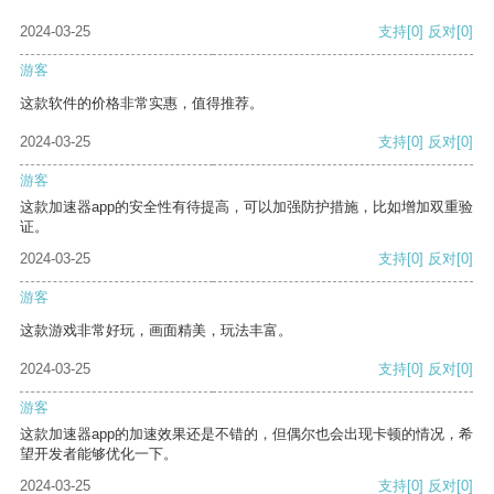
2024-03-25
支持
[0]
反对
[0]
游客
这款软件的价格非常实惠，值得推荐。
2024-03-25
支持
[0]
反对
[0]
游客
这款加速器app的安全性有待提高，可以加强防护措施，比如增加双重验
证。
2024-03-25
支持
[0]
反对
[0]
游客
这款游戏非常好玩，画面精美，玩法丰富。
2024-03-25
支持
[0]
反对
[0]
游客
这款加速器app的加速效果还是不错的，但偶尔也会出现卡顿的情况，希
望开发者能够优化一下。
2024-03-25
支持
[0]
反对
[0]