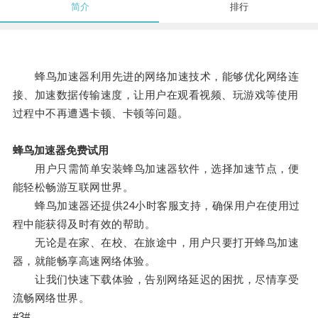
简介
排行
蜂鸟加速器利用先进的网络加速技术，能够优化网络连
接、加速数据传输速度，让用户在观看视频、玩游戏等使用
过程中不再遭遇卡顿、卡顿等问题。
蜂鸟加速器免费试用
用户只需简单安装蜂鸟加速器软件，选择加速节点，便
能轻松畅游互联网世界。
蜂鸟加速器还提供24小时客服支持，确保用户在使用过
程中能获得及时有效的帮助。
无论是在家、在校、在旅途中，用户只要打开蜂鸟加速
器，就能畅享高速网络体验。
让我们快速下载体验，告别网络延迟的困扰，尽情享受
流畅网络世界。
#3#