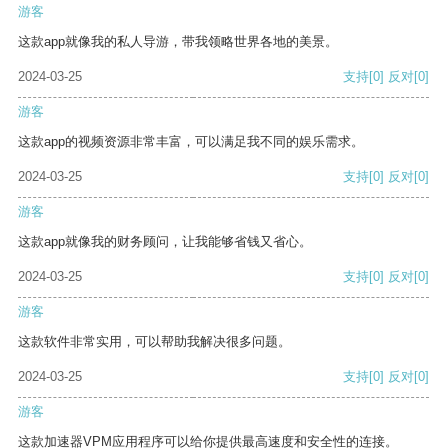
游客
这款app就像我的私人导游，带我领略世界各地的美景。
2024-03-25
支持
[0]
反对
[0]
游客
这款app的视频资源非常丰富，可以满足我不同的娱乐需求。
2024-03-25
支持
[0]
反对
[0]
游客
这款app就像我的财务顾问，让我能够省钱又省心。
2024-03-25
支持
[0]
反对
[0]
游客
这款软件非常实用，可以帮助我解决很多问题。
2024-03-25
支持
[0]
反对
[0]
游客
这款加速器VPM应用程序可以给你提供最高速度和安全性的连接。