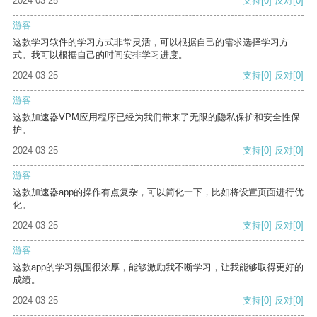
2024-03-25
支持
[0]
反对
[0]
游客
这款学习软件的学习方式非常灵活，可以根据自己的需求选择学习方
式。我可以根据自己的时间安排学习进度。
2024-03-25
支持
[0]
反对
[0]
游客
这款加速器VPM应用程序已经为我们带来了无限的隐私保护和安全性保
护。
2024-03-25
支持
[0]
反对
[0]
游客
这款加速器app的操作有点复杂，可以简化一下，比如将设置页面进行优
化。
2024-03-25
支持
[0]
反对
[0]
游客
这款app的学习氛围很浓厚，能够激励我不断学习，让我能够取得更好的
成绩。
2024-03-25
支持
[0]
反对
[0]