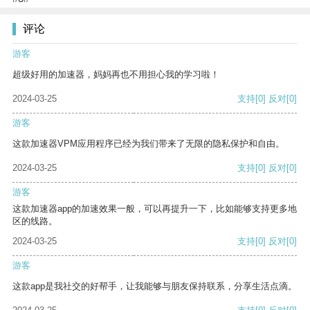
评论
游客
超级好用的加速器，妈妈再也不用担心我的学习啦！
2024-03-25
支持
[0]
反对
[0]
游客
这款加速器VPM应用程序已经为我们带来了无限的隐私保护和自由。
2024-03-25
支持
[0]
反对
[0]
游客
这款加速器app的加速效果一般，可以再提升一下，比如能够支持更多地
区的线路。
2024-03-25
支持
[0]
反对
[0]
游客
这款app是我社交的好帮手，让我能够与朋友保持联系，分享生活点滴。