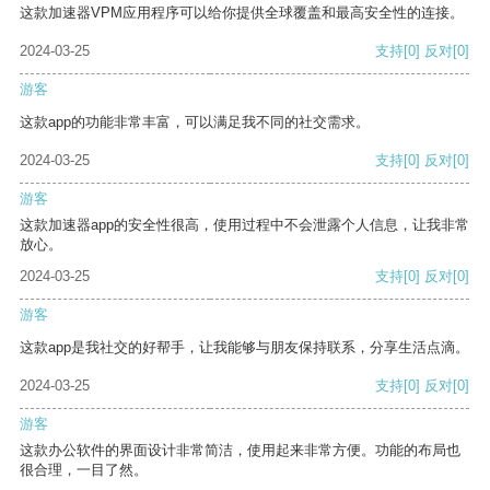
这款加速器VPM应用程序可以给你提供全球覆盖和最高安全性的连接。
2024-03-25
支持
[0]
反对
[0]
游客
这款app的功能非常丰富，可以满足我不同的社交需求。
2024-03-25
支持
[0]
反对
[0]
游客
这款加速器app的安全性很高，使用过程中不会泄露个人信息，让我非常
放心。
2024-03-25
支持
[0]
反对
[0]
游客
这款app是我社交的好帮手，让我能够与朋友保持联系，分享生活点滴。
2024-03-25
支持
[0]
反对
[0]
游客
这款办公软件的界面设计非常简洁，使用起来非常方便。功能的布局也
很合理，一目了然。