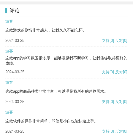
评论
游客
这款游戏的剧情非常感人，让我久久不能忘怀。
2024-03-25
支持
[0]
反对
[0]
游客
这款app的学习氛围很浓厚，能够激励我不断学习，让我能够取得更好的
成绩。
2024-03-25
支持
[0]
反对
[0]
游客
这款app的商品种类非常丰富，可以满足我所有的购物需求。
2024-03-25
支持
[0]
反对
[0]
游客
这款软件的操作非常简单，即使是小白也能快速上手。
2024-03-25
支持
[0]
反对
[0]