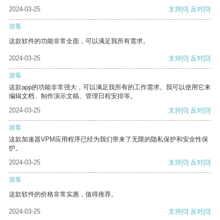
2024-03-25
支持
[0]
反对
[0]
游客
这款软件的功能非常全面，可以满足我所有需求。
2024-03-25
支持
[0]
反对
[0]
游客
这款app的功能非常强大，可以满足我所有的工作需求。我可以使用它来
编辑文档、制作演示文稿、管理日程安排等。
2024-03-25
支持
[0]
反对
[0]
游客
这款加速器VPM应用程序已经为我们带来了无限的隐私保护和安全性保
护。
2024-03-25
支持
[0]
反对
[0]
游客
这款软件的价格非常实惠，值得推荐。
2024-03-25
支持
[0]
反对
[0]