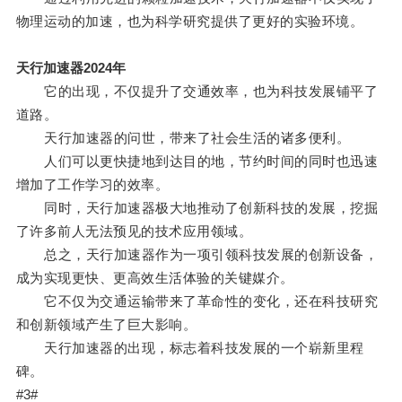
物理运动的加速，也为科学研究提供了更好的实验环境。
天行加速器2024年
它的出现，不仅提升了交通效率，也为科技发展铺平了
道路。
天行加速器的问世，带来了社会生活的诸多便利。
人们可以更快捷地到达目的地，节约时间的同时也迅速
增加了工作学习的效率。
同时，天行加速器极大地推动了创新科技的发展，挖掘
了许多前人无法预见的技术应用领域。
总之，天行加速器作为一项引领科技发展的创新设备，
成为实现更快、更高效生活体验的关键媒介。
它不仅为交通运输带来了革命性的变化，还在科技研究
和创新领域产生了巨大影响。
天行加速器的出现，标志着科技发展的一个崭新里程
碑。
#3#