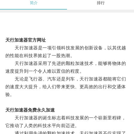
简介
排行
天行加速器官方网址
天行加速器是一项引领科技发展的创新设备，以其优越
的性能在科技界掀起了一股热潮。
天行加速器采用了先进的颗粒加速技术，能够将物体的
速度提升到一个令人难以置信的程度。
无论是飞行器、汽车还是列车，天行加速器都能将它们
的速度大大提升，给人们带来更快、更高效的出行和交通体
验。
天行加速器免费永久加速
天行加速器的诞生标志着科技发展的一个崭新里程碑，
它推动了人类的科技水平向前迈进。
通过利用先进的颗粒加速技术，天行加速器不仅实现了