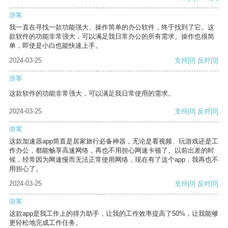
游客
我一直在寻找一款功能强大、操作简单的办公软件，终于找到了它。这
款软件的功能非常强大，可以满足我日常办公的所有需求。操作也很简
单，即使是小白也能快速上手。
2024-03-25
支持
[0]
反对
[0]
游客
这款软件的功能非常强大，可以满足我日常使用的需求。
2024-03-25
支持
[0]
反对
[0]
游客
这款加速器app简直是居家旅行必备神器，无论是看视频、玩游戏还是工
作办公，都能畅享高速网络，再也不用担心网速卡顿了。以前出差的时
候，经常因为网速慢而无法正常使用网络，现在有了这个app，我再也不
用担心了。
2024-03-25
支持
[0]
反对
[0]
游客
这款app是我工作上的得力助手，让我的工作效率提高了50%，让我能够
更轻松地完成工作任务。