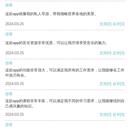
游客
这款app就像我的私人导游，带我领略世界各地的美景。
2024-03-25
支持
[0]
反对
[0]
游客
这款app的音乐资源非常优质，可以让我尽情享受音乐的魅力。
2024-03-25
支持
[0]
反对
[0]
游客
这款app的功能非常强大，可以满足我所有的工作需求，让我能够在工作
中游刃有余。
2024-03-25
支持
[0]
反对
[0]
游客
这款app的课程非常丰富，可以满足我不同的学习需求，让我能够找到自
己感兴趣的知识。
2024-03-25
支持
[0]
反对
[0]
游客